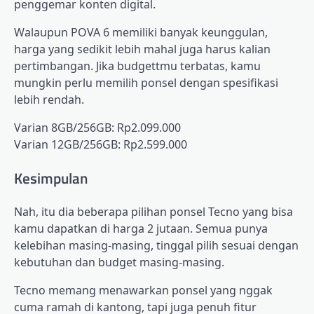
penggemar konten digital.
Walaupun POVA 6 memiliki banyak keunggulan,
harga yang sedikit lebih mahal juga harus kalian
pertimbangan. Jika budgettmu terbatas, kamu
mungkin perlu memilih ponsel dengan spesifikasi
lebih rendah.
Varian 8GB/256GB: Rp2.099.000
Varian 12GB/256GB: Rp2.599.000
Kesimpulan
Nah, itu dia beberapa pilihan ponsel Tecno yang bisa
kamu dapatkan di harga 2 jutaan. Semua punya
kelebihan masing-masing, tinggal pilih sesuai dengan
kebutuhan dan budget masing-masing.
Tecno memang menawarkan ponsel yang nggak
cuma ramah di kantong, tapi juga penuh fitur