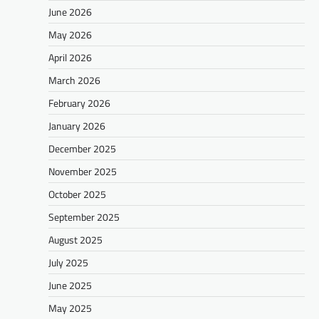
June 2026
May 2026
April 2026
March 2026
February 2026
January 2026
December 2025
November 2025
October 2025
September 2025
August 2025
July 2025
June 2025
May 2025