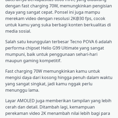
dengan fast charging 70W, memungkinkan pengisian
daya yang sangat cepat. Ponsel ini juga mampu
merekam video dengan resolusi 2K@30 fps, cocok
untuk kamu yang suka berbagi konten berkualitas di
media sosial.
Salah satu keunggulan terbesar Tecno POVA 6 adalah
performa chipset Helio G99 Ultimate yang sangat
mumpuni, baik untuk penggunaan sehari-hari
maupun gaming kompetitif.
Fast charging 70W memungkinkan kamu untuk
mengisi daya dari kosong hingga penuh dalam waktu
yang sangat singkat, jadi kamu nggak perlu
menunggu lama.
Layar AMOLED juga memberikan tampilan yang lebih
cerah dan detail. Ditambah lagi, kemampuan
perekaman video 2K menambah nilai lebih bagi para