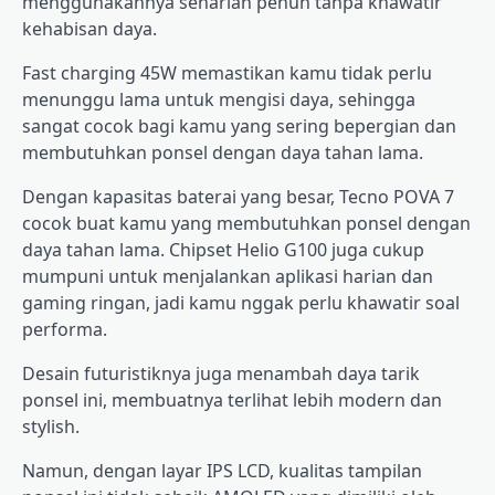
menggunakannya seharian penuh tanpa khawatir
kehabisan daya.
Fast charging 45W memastikan kamu tidak perlu
menunggu lama untuk mengisi daya, sehingga
sangat cocok bagi kamu yang sering bepergian dan
membutuhkan ponsel dengan daya tahan lama.
Dengan kapasitas baterai yang besar, Tecno POVA 7
cocok buat kamu yang membutuhkan ponsel dengan
daya tahan lama. Chipset Helio G100 juga cukup
mumpuni untuk menjalankan aplikasi harian dan
gaming ringan, jadi kamu nggak perlu khawatir soal
performa.
Desain futuristiknya juga menambah daya tarik
ponsel ini, membuatnya terlihat lebih modern dan
stylish.
Namun, dengan layar IPS LCD, kualitas tampilan