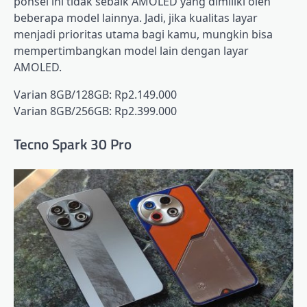
ponsel ini tidak sebaik AMOLED yang dimiliki oleh
beberapa model lainnya. Jadi, jika kualitas layar
menjadi prioritas utama bagi kamu, mungkin bisa
mempertimbangkan model lain dengan layar
AMOLED.
Varian 8GB/128GB: Rp2.149.000
Varian 8GB/256GB: Rp2.399.000
Tecno Spark 30 Pro