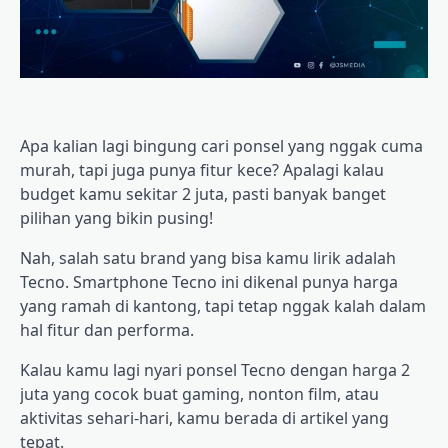
Apa kalian lagi bingung cari ponsel yang nggak cuma
murah, tapi juga punya fitur kece? Apalagi kalau
budget kamu sekitar 2 juta, pasti banyak banget
pilihan yang bikin pusing!
Nah, salah satu brand yang bisa kamu lirik adalah
Tecno. Smartphone Tecno ini dikenal punya harga
yang ramah di kantong, tapi tetap nggak kalah dalam
hal fitur dan performa.
Kalau kamu lagi nyari ponsel Tecno dengan harga 2
juta yang cocok buat gaming, nonton film, atau
aktivitas sehari-hari, kamu berada di artikel yang
tepat.