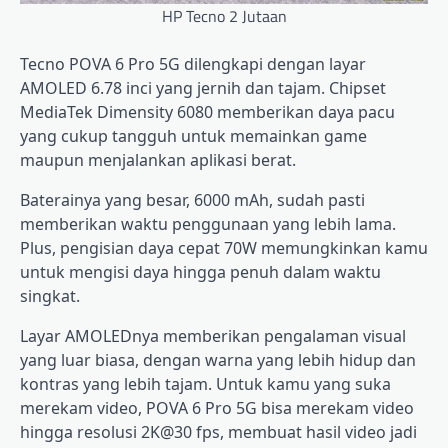
HP Tecno 2 Jutaan
Tecno POVA 6 Pro 5G dilengkapi dengan layar
AMOLED 6.78 inci yang jernih dan tajam. Chipset
MediaTek Dimensity 6080 memberikan daya pacu
yang cukup tangguh untuk memainkan game
maupun menjalankan aplikasi berat.
Baterainya yang besar, 6000 mAh, sudah pasti
memberikan waktu penggunaan yang lebih lama.
Plus, pengisian daya cepat 70W memungkinkan kamu
untuk mengisi daya hingga penuh dalam waktu
singkat.
Layar AMOLEDnya memberikan pengalaman visual
yang luar biasa, dengan warna yang lebih hidup dan
kontras yang lebih tajam. Untuk kamu yang suka
merekam video, POVA 6 Pro 5G bisa merekam video
hingga resolusi 2K@30 fps, membuat hasil video jadi