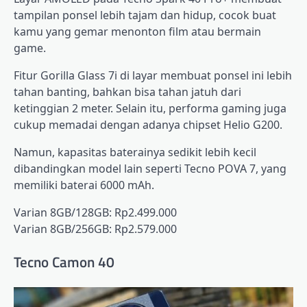
tampilan ponsel lebih tajam dan hidup, cocok buat
kamu yang gemar menonton film atau bermain
game.
Fitur Gorilla Glass 7i di layar membuat ponsel ini lebih
tahan banting, bahkan bisa tahan jatuh dari
ketinggian 2 meter. Selain itu, performa gaming juga
cukup memadai dengan adanya chipset Helio G200.
Namun, kapasitas baterainya sedikit lebih kecil
dibandingkan model lain seperti Tecno POVA 7, yang
memiliki baterai 6000 mAh.
Varian 8GB/128GB: Rp2.499.000
Varian 8GB/256GB: Rp2.579.000
Tecno Camon 40