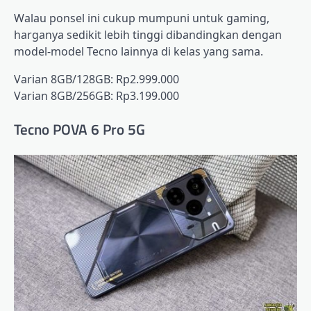
Walau ponsel ini cukup mumpuni untuk gaming,
harganya sedikit lebih tinggi dibandingkan dengan
model-model Tecno lainnya di kelas yang sama.
Varian 8GB/128GB: Rp2.999.000
Varian 8GB/256GB: Rp3.199.000
Tecno POVA 6 Pro 5G