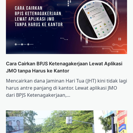
Cara Cairkan BPJS Ketenagakerjaan Lewat Aplikasi
JMO tanpa Harus ke Kantor
Mencairkan dana Jaminan Hari Tua (JHT) kini tidak lagi
harus antre panjang di kantor. Lewat aplikasi JMO
dari BPJS Ketenagakerjaan,…