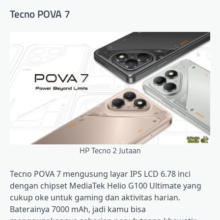
Tecno POVA 7
HP Tecno 2 Jutaan
Tecno POVA 7 mengusung layar IPS LCD 6.78 inci
dengan chipset MediaTek Helio G100 Ultimate yang
cukup oke untuk gaming dan aktivitas harian.
Baterainya 7000 mAh, jadi kamu bisa