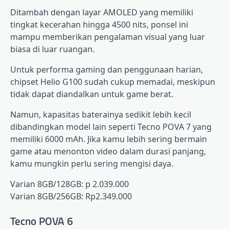
Ditambah dengan layar AMOLED yang memiliki
tingkat kecerahan hingga 4500 nits, ponsel ini
mampu memberikan pengalaman visual yang luar
biasa di luar ruangan.
Untuk performa gaming dan penggunaan harian,
chipset Helio G100 sudah cukup memadai, meskipun
tidak dapat diandalkan untuk game berat.
Namun, kapasitas baterainya sedikit lebih kecil
dibandingkan model lain seperti Tecno POVA 7 yang
memiliki 6000 mAh. Jika kamu lebih sering bermain
game atau menonton video dalam durasi panjang,
kamu mungkin perlu sering mengisi daya.
Varian 8GB/128GB: p 2.039.000
Varian 8GB/256GB: Rp2.349.000
Tecno POVA 6