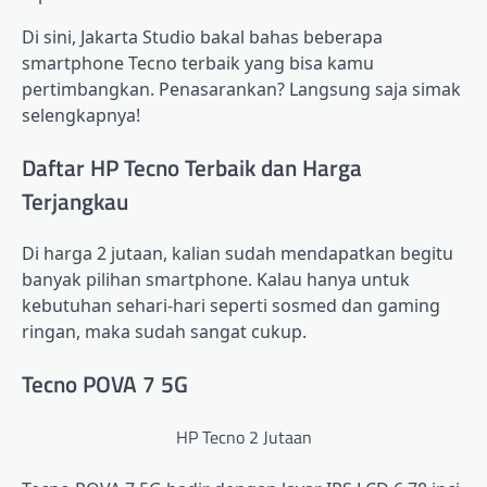
Di sini, Jakarta Studio bakal bahas beberapa
smartphone Tecno terbaik yang bisa kamu
pertimbangkan. Penasarankan? Langsung saja simak
selengkapnya!
Daftar HP Tecno Terbaik dan Harga
Terjangkau
Di harga 2 jutaan, kalian sudah mendapatkan begitu
banyak pilihan smartphone. Kalau hanya untuk
kebutuhan sehari-hari seperti sosmed dan gaming
ringan, maka sudah sangat cukup.
Tecno POVA 7 5G
HP Tecno 2 Jutaan