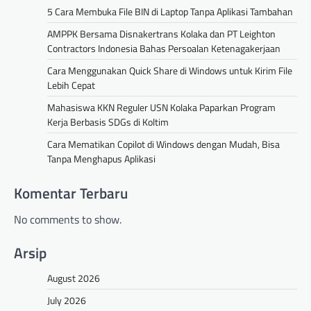
5 Cara Membuka File BIN di Laptop Tanpa Aplikasi Tambahan
AMPPK Bersama Disnakertrans Kolaka dan PT Leighton
Contractors Indonesia Bahas Persoalan Ketenagakerjaan
Cara Menggunakan Quick Share di Windows untuk Kirim File
Lebih Cepat
Mahasiswa KKN Reguler USN Kolaka Paparkan Program
Kerja Berbasis SDGs di Koltim
Cara Mematikan Copilot di Windows dengan Mudah, Bisa
Tanpa Menghapus Aplikasi
Komentar Terbaru
No comments to show.
Arsip
August 2026
July 2026