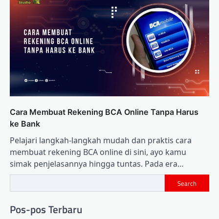
Cara Membuat Rekening BCA Online Tanpa Harus
ke Bank
Pelajari langkah-langkah mudah dan praktis cara
membuat rekening BCA online di sini, ayo kamu
simak penjelasannya hingga tuntas. Pada era…
Search
Pos-pos Terbaru