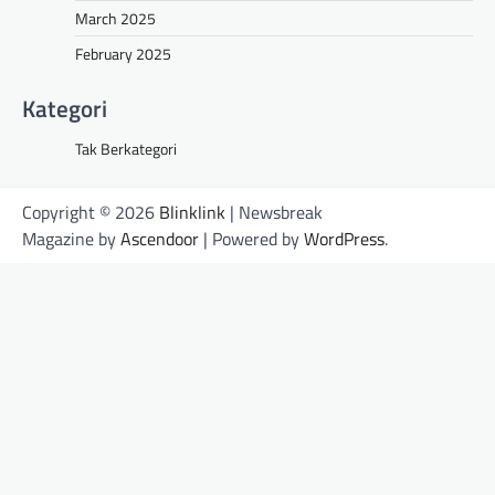
March 2025
February 2025
Kategori
Tak Berkategori
Copyright © 2026
Blinklink
| Newsbreak
Magazine by
Ascendoor
| Powered by
WordPress
.