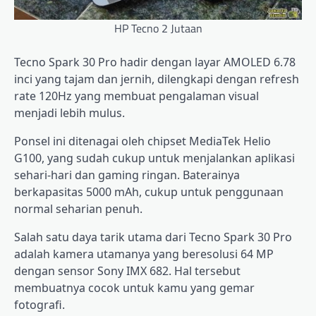
HP Tecno 2 Jutaan
Tecno Spark 30 Pro hadir dengan layar AMOLED 6.78
inci yang tajam dan jernih, dilengkapi dengan refresh
rate 120Hz yang membuat pengalaman visual
menjadi lebih mulus.
Ponsel ini ditenagai oleh chipset MediaTek Helio
G100, yang sudah cukup untuk menjalankan aplikasi
sehari-hari dan gaming ringan. Baterainya
berkapasitas 5000 mAh, cukup untuk penggunaan
normal seharian penuh.
Salah satu daya tarik utama dari Tecno Spark 30 Pro
adalah kamera utamanya yang beresolusi 64 MP
dengan sensor Sony IMX 682. Hal tersebut
membuatnya cocok untuk kamu yang gemar
fotografi.