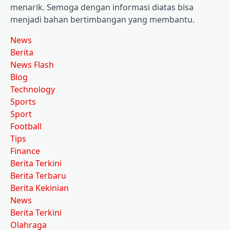
menarik. Semoga dengan informasi diatas bisa
menjadi bahan bertimbangan yang membantu.
News
Berita
News Flash
Blog
Technology
Sports
Sport
Football
Tips
Finance
Berita Terkini
Berita Terbaru
Berita Kekinian
News
Berita Terkini
Olahraga