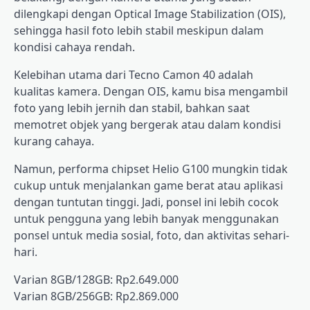
dilengkapi dengan Optical Image Stabilization (OIS),
sehingga hasil foto lebih stabil meskipun dalam
kondisi cahaya rendah.
Kelebihan utama dari Tecno Camon 40 adalah
kualitas kamera. Dengan OIS, kamu bisa mengambil
foto yang lebih jernih dan stabil, bahkan saat
memotret objek yang bergerak atau dalam kondisi
kurang cahaya.
Namun, performa chipset Helio G100 mungkin tidak
cukup untuk menjalankan game berat atau aplikasi
dengan tuntutan tinggi. Jadi, ponsel ini lebih cocok
untuk pengguna yang lebih banyak menggunakan
ponsel untuk media sosial, foto, dan aktivitas sehari-
hari.
Varian 8GB/128GB: Rp2.649.000
Varian 8GB/256GB: Rp2.869.000