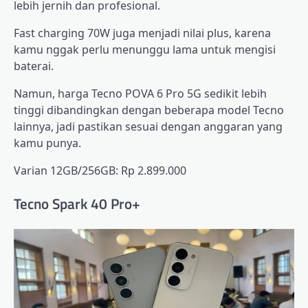
lebih jernih dan profesional.
Fast charging 70W juga menjadi nilai plus, karena
kamu nggak perlu menunggu lama untuk mengisi
baterai.
Namun, harga Tecno POVA 6 Pro 5G sedikit lebih
tinggi dibandingkan dengan beberapa model Tecno
lainnya, jadi pastikan sesuai dengan anggaran yang
kamu punya.
Varian 12GB/256GB: Rp 2.899.000
Tecno Spark 40 Pro+