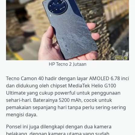
HP Tecno 2 Jutaan
Tecno Camon 40 hadir dengan layar AMOLED 6.78 inci
dan didukung oleh chipset MediaTek Helio G100
Ultimate yang cukup powerful untuk penggunaan
sehari-hari. Baterainya 5200 mAh, cocok untuk
pemakaian sepanjang hari tanpa perlu sering-sering
mengisi daya.
Ponsel ini juga dilengkapi dengan dua kamera
belakang, dengan kamera utama yang sudah