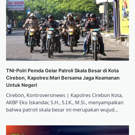
TNI-Polri Pemda Gelar Patroli Skala Besar di Kota
Cirebon, Kapolres:Mari Bersama Jaga Keamanan
Untuk Negeri
Cirebon, Kontroversinews | Kapolres Cirebon Kota,
AKBP Eko Iskandar, S.H., S.I.K., M.Si., menyampaikan
bahwa patroli skala besar ini merupakan wujud…