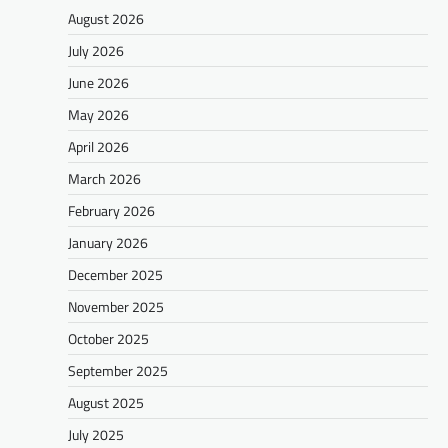
August 2026
July 2026
June 2026
May 2026
April 2026
March 2026
February 2026
January 2026
December 2025
November 2025
October 2025
September 2025
August 2025
July 2025