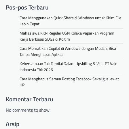
Pos-pos Terbaru
Cara Menggunakan Quick Share di Windows untuk Kirim File
Lebih Cepat
Mahasiswa KKN Reguler USN Kolaka Paparkan Program
Kerja Berbasis SDGs di Koltim
Cara Mematikan Copilot di Windows dengan Mudah, Bisa
Tanpa Menghapus Aplikasi
Kebersamaan Tak Ternilai Dalam Upskilling & Visit PT Vale
Indonesia Tbk 2026
Cara Menghapus Semua Posting Facebook Sekaligus lewat
HP
Komentar Terbaru
No comments to show.
Arsip