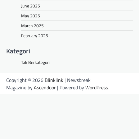
June 2025
May 2025
March 2025
February 2025
Kategori
Tak Berkategori
Copyright © 2026
Blinklink
| Newsbreak
Magazine by
Ascendoor
| Powered by
WordPress
.