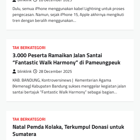
Dulu, semua iPhone menggunakan kabel Lightning untuk proses
pengecasan. Namun, sejak iPhone 15, Apple akhirnya mengikuti
tren dengan beralih menggunakan…
TAK BERKATEGORI
3.000 Peserta Ramaikan Jalan Santai
“Fantastic Walk Harmony” di Pameungpeuk
blinklink
28 December 2025
KAB. BANDUNG, Kontroversinews | Kementerian Agama
(Kemenag) Kabupaten Bandung sukses menggelar kegiatan jalan
santai bertajuk “Fantastic Walk Harmony” sebagai bagian…
TAK BERKATEGORI
Natal Pemda Kolaka, Terkumpul Donasi untuk
Sumatera