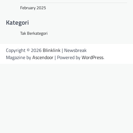
February 2025
Kategori
Tak Berkategori
Copyright © 2026
Blinklink
| Newsbreak
Magazine by
Ascendoor
| Powered by
WordPress
.