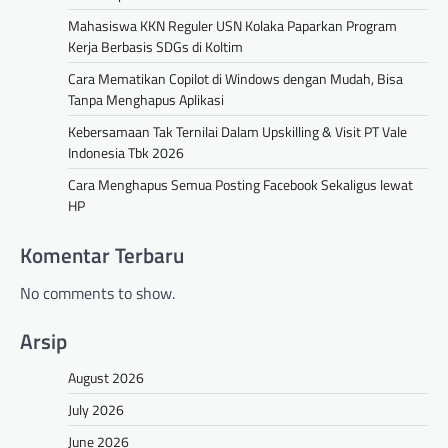
Mahasiswa KKN Reguler USN Kolaka Paparkan Program
Kerja Berbasis SDGs di Koltim
Cara Mematikan Copilot di Windows dengan Mudah, Bisa
Tanpa Menghapus Aplikasi
Kebersamaan Tak Ternilai Dalam Upskilling & Visit PT Vale
Indonesia Tbk 2026
Cara Menghapus Semua Posting Facebook Sekaligus lewat
HP
Komentar Terbaru
No comments to show.
Arsip
August 2026
July 2026
June 2026