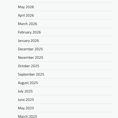
May 2026
April 2026
March 2026
February 2026
January 2026
December 2025
November 2025
October 2025
September 2025
August 2025
July 2025
June 2025
May 2025
March 2025