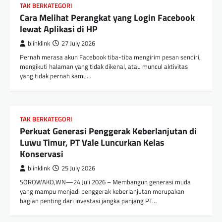
TAK BERKATEGORI
Cara Melihat Perangkat yang Login Facebook
lewat Aplikasi di HP
blinklink
27 July 2026
Pernah merasa akun Facebook tiba-tiba mengirim pesan sendiri,
mengikuti halaman yang tidak dikenal, atau muncul aktivitas
yang tidak pernah kamu…
TAK BERKATEGORI
Perkuat Generasi Penggerak Keberlanjutan di
Luwu Timur, PT Vale Luncurkan Kelas
Konservasi
blinklink
25 July 2026
SOROWAKO,WN—24 Juli 2026 – Membangun generasi muda
yang mampu menjadi penggerak keberlanjutan merupakan
bagian penting dari investasi jangka panjang PT…