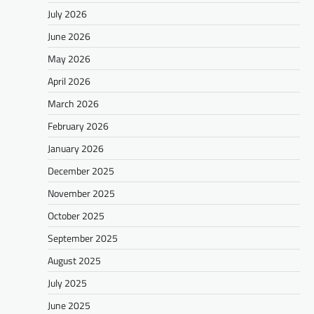
July 2026
June 2026
May 2026
April 2026
March 2026
February 2026
January 2026
December 2025
November 2025
October 2025
September 2025
August 2025
July 2025
June 2025