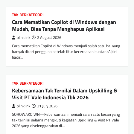
TAK BERKATEGORI
Cara Mematikan Copilot di Windows dengan
Mudah, Bisa Tanpa Menghapus Aplikasi
blinklink
2 August 2026
Cara mematikan Copilot di Windows menjadi salah satu hal yang
banyak dicari pengguna setelah fitur kecerdasan buatan (AI) ini
hadir…
TAK BERKATEGORI
Kebersamaan Tak Ternilai Dalam Upskilling &
Visit PT Vale Indonesia Tbk 2026
blinklink
31 July 2026
SOROWAKO,WN—Kebersamaan menjadi salah satu kesan yang
tak ternilai selama mengikuti kegiatan Upskilling & Visit PT Vale
2026 yang diselenggarakan di…