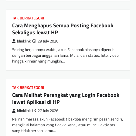
TAK BERKATEGORI
Cara Menghapus Semua Posting Facebook
Sekaligus lewat HP
blinklink
29 July 2026
Seiring berjalannya waktu, akun Facebook biasanya dipenuhi
dengan berbagai unggahan lama. Mulai dari status, foto, video,
hingga kiriman yang mungkin…
TAK BERKATEGORI
Cara Melihat Perangkat yang Login Facebook
lewat Aplikasi di HP
blinklink
27 July 2026
Pernah merasa akun Facebook tiba-tiba mengirim pesan sendiri,
mengikuti halaman yang tidak dikenal, atau muncul aktivitas
yang tidak pernah kamu…