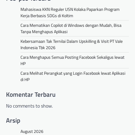
Mahasiswa KKN Reguler USN Kolaka Paparkan Program
Kerja Berbasis SDGs di Koltim
Cara Mematikan Copilot di Windows dengan Mudah, Bisa
Tanpa Menghapus Aplikasi
Kebersamaan Tak Ternilai Dalam Upskilling & Visit PT Vale
Indonesia Tbk 2026
Cara Menghapus Semua Posting Facebook Sekaligus lewat
HP
Cara Melihat Perangkat yang Login Facebook lewat Aplikasi
di HP
Komentar Terbaru
No comments to show.
Arsip
August 2026