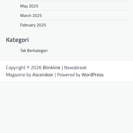
May 2025
March 2025
February 2025
Kategori
Tak Berkategori
Copyright © 2026
Blinklink
| Newsbreak
Magazine by
Ascendoor
| Powered by
WordPress
.