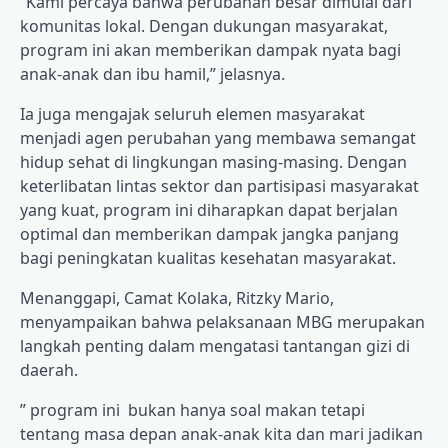
“Kami percaya bahwa perubahan besar dimulai dari
komunitas lokal. Dengan dukungan masyarakat,
program ini akan memberikan dampak nyata bagi
anak-anak dan ibu hamil,” jelasnya.
Ia juga mengajak seluruh elemen masyarakat
menjadi agen perubahan yang membawa semangat
hidup sehat di lingkungan masing-masing. Dengan
keterlibatan lintas sektor dan partisipasi masyarakat
yang kuat, program ini diharapkan dapat berjalan
optimal dan memberikan dampak jangka panjang
bagi peningkatan kualitas kesehatan masyarakat.
Menanggapi, Camat Kolaka, Ritzky Mario,
menyampaikan bahwa pelaksanaan MBG merupakan
langkah penting dalam mengatasi tantangan gizi di
daerah.
” program ini bukan hanya soal makan tetapi
tentang masa depan anak-anak kita dan mari jadikan