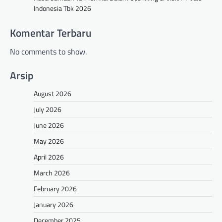
Indonesia Tbk 2026
Komentar Terbaru
No comments to show.
Arsip
August 2026
July 2026
June 2026
May 2026
April 2026
March 2026
February 2026
January 2026
December 2025