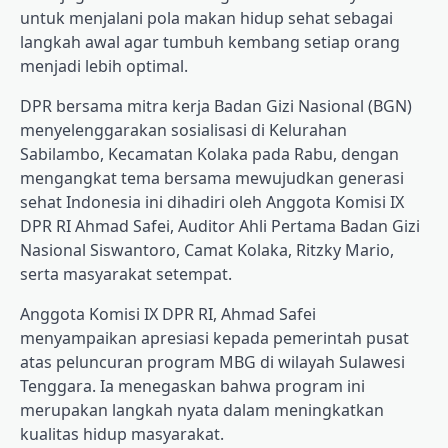
untuk menjalani pola makan hidup sehat sebagai
langkah awal agar tumbuh kembang setiap orang
menjadi lebih optimal.
DPR bersama mitra kerja Badan Gizi Nasional (BGN)
menyelenggarakan sosialisasi di Kelurahan
Sabilambo, Kecamatan Kolaka pada Rabu, dengan
mengangkat tema bersama mewujudkan generasi
sehat Indonesia ini dihadiri oleh Anggota Komisi IX
DPR RI Ahmad Safei, Auditor Ahli Pertama Badan Gizi
Nasional Siswantoro, Camat Kolaka, Ritzky Mario,
serta masyarakat setempat.
Anggota Komisi IX DPR RI, Ahmad Safei
menyampaikan apresiasi kepada pemerintah pusat
atas peluncuran program MBG di wilayah Sulawesi
Tenggara. Ia menegaskan bahwa program ini
merupakan langkah nyata dalam meningkatkan
kualitas hidup masyarakat.