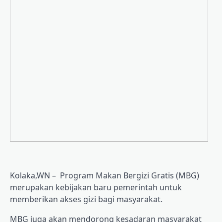
Kolaka,WN – Program Makan Bergizi Gratis (MBG)
merupakan kebijakan baru pemerintah untuk
memberikan akses gizi bagi masyarakat.
MBG juga akan mendorong kesadaran masyarakat