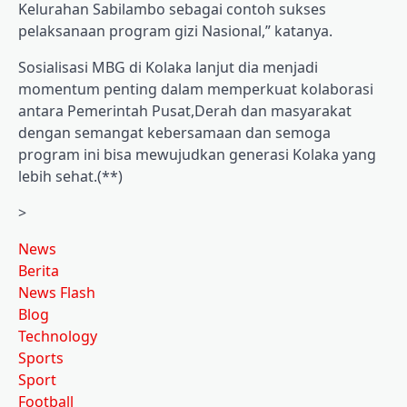
Kelurahan Sabilambo sebagai contoh sukses
pelaksanaan program gizi Nasional,” katanya.
Sosialisasi MBG di Kolaka lanjut dia menjadi
momentum penting dalam memperkuat kolaborasi
antara Pemerintah Pusat,Derah dan masyarakat
dengan semangat kebersamaan dan semoga
program ini bisa mewujudkan generasi Kolaka yang
lebih sehat.(**)
>
News
Berita
News Flash
Blog
Technology
Sports
Sport
Football