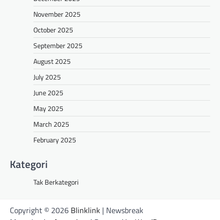
November 2025
October 2025
September 2025
August 2025
July 2025
June 2025
May 2025
March 2025
February 2025
Kategori
Tak Berkategori
Copyright © 2026
Blinklink
| Newsbreak