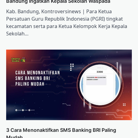
Bandung Ingatkan Kepala Sekolah Waspada
Kab. Bandung, Kontroversinews | Para Ketua
Persatuan Guru Republik Indonesia (PGRI) tingkat
kecamatan serta para Ketua Kelompok Kerja Kepala
Sekolah…
3 Cara Menonaktifkan SMS Banking BRI Paling
Mudah