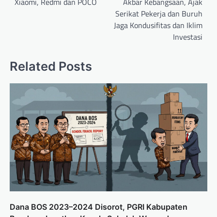
Xiaomi, Redmi dan POCO
Akbar Kebangsaan, Ajak
Serikat Pekerja dan Buruh
Jaga Kondusifitas dan Iklim
Investasi
Related Posts
Dana BOS 2023–2024 Disorot, PGRI Kabupaten