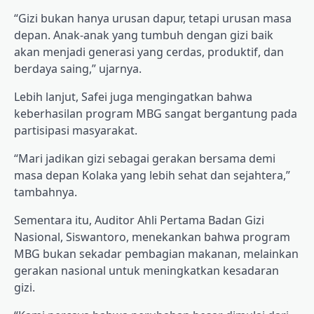
“Gizi bukan hanya urusan dapur, tetapi urusan masa
depan. Anak-anak yang tumbuh dengan gizi baik
akan menjadi generasi yang cerdas, produktif, dan
berdaya saing,” ujarnya.
Lebih lanjut, Safei juga mengingatkan bahwa
keberhasilan program MBG sangat bergantung pada
partisipasi masyarakat.
“Mari jadikan gizi sebagai gerakan bersama demi
masa depan Kolaka yang lebih sehat dan sejahtera,”
tambahnya.
Sementara itu, Auditor Ahli Pertama Badan Gizi
Nasional, Siswantoro, menekankan bahwa program
MBG bukan sekadar pembagian makanan, melainkan
gerakan nasional untuk meningkatkan kesadaran
gizi.