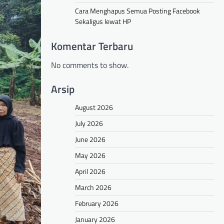
Cara Menghapus Semua Posting Facebook
Sekaligus lewat HP
Komentar Terbaru
No comments to show.
Arsip
August 2026
July 2026
June 2026
May 2026
April 2026
March 2026
February 2026
January 2026