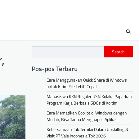
Search
,
Pos-pos Terbaru
Cara Menggunakan Quick Share di Windows
untuk Kirim File Lebih Cepat
Mahasiswa KKN Reguler USN Kolaka Paparkan
Program Kerja Berbasis SDGs di Koltim
Cara Mematikan Copilot di Windows dengan
Mudah, Bisa Tanpa Menghapus Aplikasi
Kebersamaan Tak Ternilai Dalam Upskilling &
Visit PT Vale Indonesia Tbk 2026