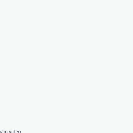
ain video