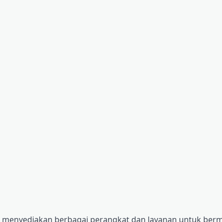
ng menyediakan berbagai perangkat dan layanan untuk berm