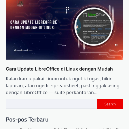
Cara Update LibreOffice di Linux dengan Mudah
Kalau kamu pakai Linux untuk ngetik tugas, bikin
laporan, atau ngedit spreadsheet, pasti nggak asing
dengan LibreOffice — suite perkantoran…
Search
Pos-pos Terbaru