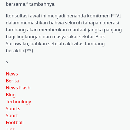
bersama,” tambahnya.
Konsultasi awal ini menjadi penanda komitmen PTVI
dalam memastikan bahwa seluruh tahapan operasi
tambang akan memberikan manfaat jangka panjang
bagi lingkungan dan masyarakat sekitar Blok
Sorowako, bahkan setelah aktivitas tambang
berakhir.(**)
>
News
Berita
News Flash
Blog
Technology
Sports
Sport
Football
Tips