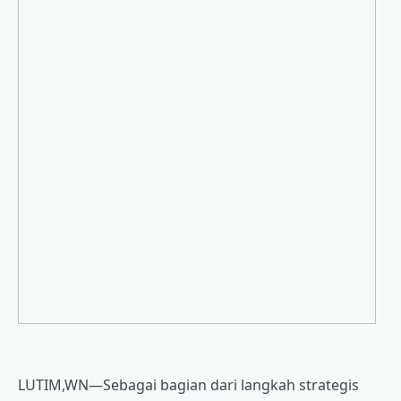
LUTIM,WN—Sebagai bagian dari langkah strategis