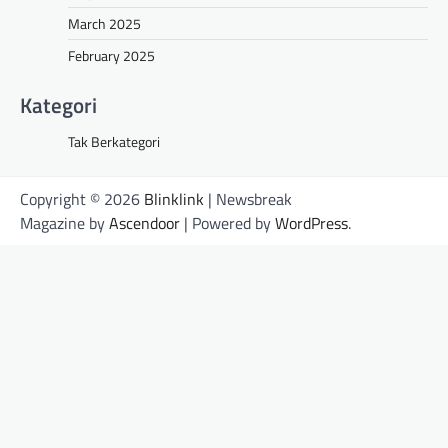
March 2025
February 2025
Kategori
Tak Berkategori
Copyright © 2026
Blinklink
| Newsbreak
Magazine by
Ascendoor
| Powered by
WordPress
.