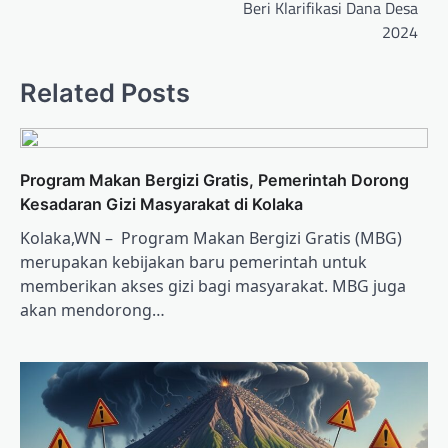
Beri Klarifikasi Dana Desa
2024
Related Posts
Program Makan Bergizi Gratis, Pemerintah Dorong
Kesadaran Gizi Masyarakat di Kolaka
Kolaka,WN – Program Makan Bergizi Gratis (MBG)
merupakan kebijakan baru pemerintah untuk
memberikan akses gizi bagi masyarakat. MBG juga
akan mendorong…