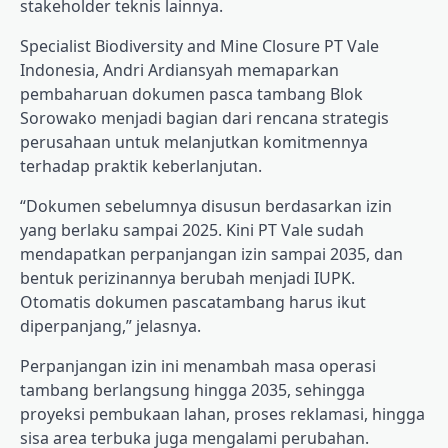
stakeholder teknis lainnya.
Specialist Biodiversity and Mine Closure PT Vale
Indonesia, Andri Ardiansyah memaparkan
pembaharuan dokumen pasca tambang Blok
Sorowako menjadi bagian dari rencana strategis
perusahaan untuk melanjutkan komitmennya
terhadap praktik keberlanjutan.
“Dokumen sebelumnya disusun berdasarkan izin
yang berlaku sampai 2025. Kini PT Vale sudah
mendapatkan perpanjangan izin sampai 2035, dan
bentuk perizinannya berubah menjadi IUPK.
Otomatis dokumen pascatambang harus ikut
diperpanjang,” jelasnya.
Perpanjangan izin ini menambah masa operasi
tambang berlangsung hingga 2035, sehingga
proyeksi pembukaan lahan, proses reklamasi, hingga
sisa area terbuka juga mengalami perubahan.