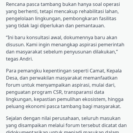
Rencana pasca tambang bukan hanya soal operasi
yang berhenti, tetapi mencakup rehabilitasi lahan,
pengelolaan lingkungan, pembongkaran fasilitas
yang tidak lagi diperlukan dan pemantauan.
“Ini baru konsultasi awal, dokumennya baru akan
disusun. Kami ingin menangkap aspirasi pemerintah
dan masyarakat sebelum penyusunan dilakukan,”
tegas Andri.
Para pemangku kepentingan seperti Camat, Kepala
Desa, dan perwakilan masyarakat memanfaatkan
forum untuk menyampaikan aspirasi, mulai dari,
penguatan program CSR, transparansi data
lingkungan, kepastian pemulihan ekosistem, hingga
peluang ekonomi pasca tambang bagi masyarakat.
Sejalan dengan nilai perusahaan, seluruh masukan
yang disampaikan melalui forum tersebut dicatat dan
didokumentasikan untuk menjadi masukan dalam