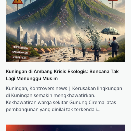
Kuningan di Ambang Krisis Ekologis: Bencana Tak
Lagi Menunggu Musim
Kuningan, Kontroversinews | Kerusakan lingkungan
di Kuningan semakin mengkhawatirkan.
Kekhawatiran warga sekitar Gunung Ciremai atas
pembangunan yang dinilai tak terkendali…