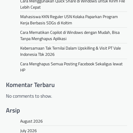
Cara Menggunakan Quick Share di Windows untuk Kirim File
Lebih Cepat
Mahasiswa KKN Reguler USN Kolaka Paparkan Program
Kerja Berbasis SDGs di Koltim
Cara Mematikan Copilot di Windows dengan Mudah, Bisa
Tanpa Menghapus Aplikasi
Kebersamaan Tak Ternilai Dalam Upskilling & Visit PT Vale
Indonesia Tbk 2026
Cara Menghapus Semua Posting Facebook Sekaligus lewat
HP
Komentar Terbaru
No comments to show.
Arsip
August 2026
July 2026