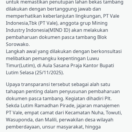
untuk memastikan penutupan lahan bekas tambang
dilakukan dengan bertanggung jawab dan
memperhatikan keberlanjutan lingkungan, PT Vale
Indonesia,Tbk (PT Vale), anggota grup Mining
Industry Indonesia(MIND ID) akan melakukan
pembaharuan dokumen pasca tambang Blok
Sorowako.
Langkah awal yang dilakukan dengan berkonsultasi
melibatkan pemangku kepentingan Luwu
Timur(Lutim), di Aula Sasana Praja Kantor Bupati
Lutim Selasa (25/11/2025).
Upaya transparansi tersebut sebagai alah satu
tahapan penting dalam penyusunan pembaharuan
dokumen pasca tambang. Kegiatan dihadiri Plt.
Sekda Lutim Ramadhan Pirade, jajaran manajemen
PT Vale, empat camat dari Kecamatan Nuha, Towuti,
Wasuponda, dan Malili, perwakilan desa wilayah
pemberdayaan, unsur masyarakat, hingga