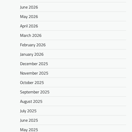
June 2026
May 2026
April 2026
March 2026
February 2026
January 2026
December 2025
November 2025
October 2025
September 2025
August 2025
July 2025
June 2025
May 2025