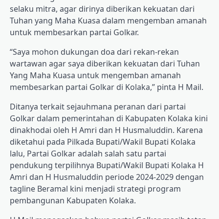
selaku mitra, agar dirinya diberikan kekuatan dari
Tuhan yang Maha Kuasa dalam mengemban amanah
untuk membesarkan partai Golkar.
“Saya mohon dukungan doa dari rekan-rekan
wartawan agar saya diberikan kekuatan dari Tuhan
Yang Maha Kuasa untuk mengemban amanah
membesarkan partai Golkar di Kolaka,” pinta H Mail.
Ditanya terkait sejauhmana peranan dari partai
Golkar dalam pemerintahan di Kabupaten Kolaka kini
dinakhodai oleh H Amri dan H Husmaluddin. Karena
diketahui pada Pilkada Bupati/Wakil Bupati Kolaka
lalu, Partai Golkar adalah salah satu partai
pendukung terpilihnya Bupati/Wakil Bupati Kolaka H
Amri dan H Husmaluddin periode 2024-2029 dengan
tagline Beramal kini menjadi strategi program
pembangunan Kabupaten Kolaka.