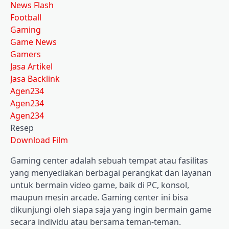
News Flash
Football
Gaming
Game News
Gamers
Jasa Artikel
Jasa Backlink
Agen234
Agen234
Agen234
Resep
Download Film
Gaming center adalah sebuah tempat atau fasilitas
yang menyediakan berbagai perangkat dan layanan
untuk bermain video game, baik di PC, konsol,
maupun mesin arcade. Gaming center ini bisa
dikunjungi oleh siapa saja yang ingin bermain game
secara individu atau bersama teman-teman.