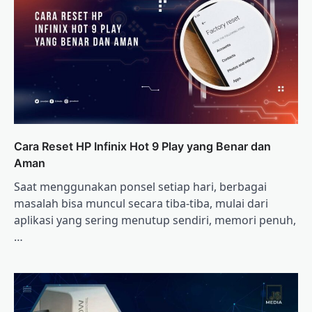
Cara Reset HP Infinix Hot 9 Play yang Benar dan
Aman
Saat menggunakan ponsel setiap hari, berbagai
masalah bisa muncul secara tiba-tiba, mulai dari
aplikasi yang sering menutup sendiri, memori penuh,
…