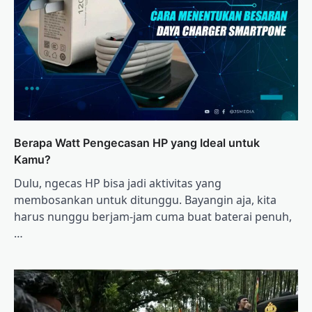
Berapa Watt Pengecasan HP yang Ideal untuk
Kamu?
Dulu, ngecas HP bisa jadi aktivitas yang
membosankan untuk ditunggu. Bayangin aja, kita
harus nunggu berjam-jam cuma buat baterai penuh,
…