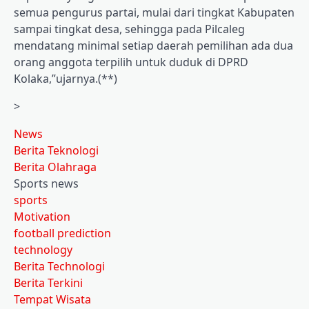
semua pengurus partai, mulai dari tingkat Kabupaten
sampai tingkat desa, sehingga pada Pilcaleg
mendatang minimal setiap daerah pemilihan ada dua
orang anggota terpilih untuk duduk di DPRD
Kolaka,”ujarnya.(**)
>
News
Berita Teknologi
Berita Olahraga
Sports news
sports
Motivation
football prediction
technology
Berita Technologi
Berita Terkini
Tempat Wisata