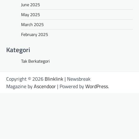
June 2025
May 2025
March 2025
February 2025
Kategori
Tak Berkategori
Copyright © 2026
Blinklink
| Newsbreak
Magazine by
Ascendoor
| Powered by
WordPress
.