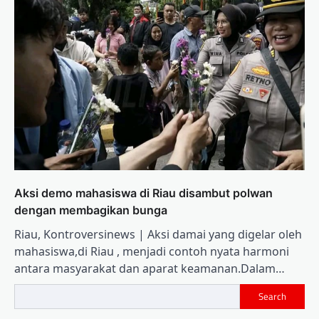
Aksi demo mahasiswa di Riau disambut polwan
dengan membagikan bunga
Riau, Kontroversinews | Aksi damai yang digelar oleh
mahasiswa,di Riau , menjadi contoh nyata harmoni
antara masyarakat dan aparat keamanan.Dalam…
Search