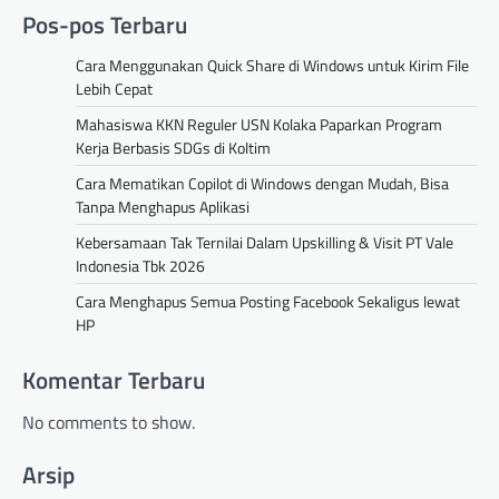
Pos-pos Terbaru
Cara Menggunakan Quick Share di Windows untuk Kirim File
Lebih Cepat
Mahasiswa KKN Reguler USN Kolaka Paparkan Program
Kerja Berbasis SDGs di Koltim
Cara Mematikan Copilot di Windows dengan Mudah, Bisa
Tanpa Menghapus Aplikasi
Kebersamaan Tak Ternilai Dalam Upskilling & Visit PT Vale
Indonesia Tbk 2026
Cara Menghapus Semua Posting Facebook Sekaligus lewat
HP
Komentar Terbaru
No comments to show.
Arsip