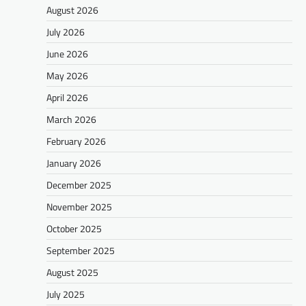
August 2026
July 2026
June 2026
May 2026
April 2026
March 2026
February 2026
January 2026
December 2025
November 2025
October 2025
September 2025
August 2025
July 2025