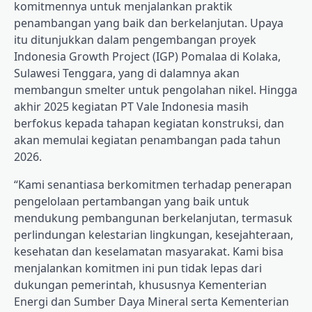
komitmennya untuk menjalankan praktik
penambangan yang baik dan berkelanjutan. Upaya
itu ditunjukkan dalam pengembangan proyek
Indonesia Growth Project (IGP) Pomalaa di Kolaka,
Sulawesi Tenggara, yang di dalamnya akan
membangun smelter untuk pengolahan nikel. Hingga
akhir 2025 kegiatan PT Vale Indonesia masih
berfokus kepada tahapan kegiatan konstruksi, dan
akan memulai kegiatan penambangan pada tahun
2026.
“Kami senantiasa berkomitmen terhadap penerapan
pengelolaan pertambangan yang baik untuk
mendukung pembangunan berkelanjutan, termasuk
perlindungan kelestarian lingkungan, kesejahteraan,
kesehatan dan keselamatan masyarakat. Kami bisa
menjalankan komitmen ini pun tidak lepas dari
dukungan pemerintah, khususnya Kementerian
Energi dan Sumber Daya Mineral serta Kementerian