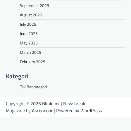
September 2025
August 2025
July 2025
June 2025
May 2025
March 2025
February 2025
Kategori
Tak Berkategori
Copyright © 2026
Blinklink
| Newsbreak
Magazine by
Ascendoor
| Powered by
WordPress
.