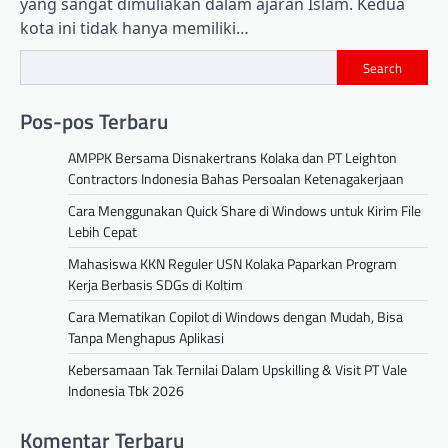
yang sangat dimuliakan dalam ajaran Islam. Kedua
kota ini tidak hanya memiliki…
Search
Pos-pos Terbaru
AMPPK Bersama Disnakertrans Kolaka dan PT Leighton
Contractors Indonesia Bahas Persoalan Ketenagakerjaan
Cara Menggunakan Quick Share di Windows untuk Kirim File
Lebih Cepat
Mahasiswa KKN Reguler USN Kolaka Paparkan Program
Kerja Berbasis SDGs di Koltim
Cara Mematikan Copilot di Windows dengan Mudah, Bisa
Tanpa Menghapus Aplikasi
Kebersamaan Tak Ternilai Dalam Upskilling & Visit PT Vale
Indonesia Tbk 2026
Komentar Terbaru