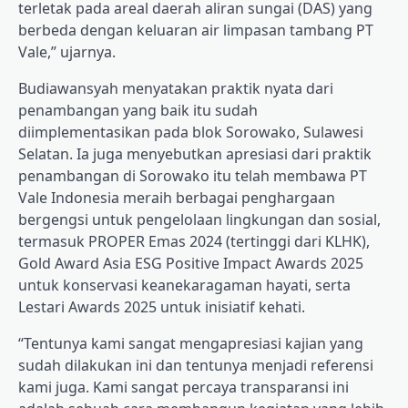
terletak pada areal daerah aliran sungai (DAS) yang
berbeda dengan keluaran air limpasan tambang PT
Vale,” ujarnya.
Budiawansyah menyatakan praktik nyata dari
penambangan yang baik itu sudah
diimplementasikan pada blok Sorowako, Sulawesi
Selatan. Ia juga menyebutkan apresiasi dari praktik
penambangan di Sorowako itu telah membawa PT
Vale Indonesia meraih berbagai penghargaan
bergengsi untuk pengelolaan lingkungan dan sosial,
termasuk PROPER Emas 2024 (tertinggi dari KLHK),
Gold Award Asia ESG Positive Impact Awards 2025
untuk konservasi keanekaragaman hayati, serta
Lestari Awards 2025 untuk inisiatif kehati.
“Tentunya kami sangat mengapresiasi kajian yang
sudah dilakukan ini dan tentunya menjadi referensi
kami juga. Kami sangat percaya transparansi ini