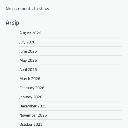
No comments to show.
Arsip
August 2026
July 2026
June 2026
May 2026
April 2026
March 2026
February 2026
January 2026
December 2025
November 2025
October 2025