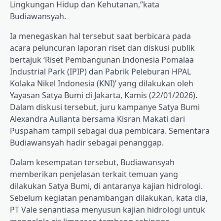
Lingkungan Hidup dan Kehutanan,”kata
Budiawansyah.
Ia menegaskan hal tersebut saat berbicara pada
acara peluncuran laporan riset dan diskusi publik
bertajuk ‘Riset Pembangunan Indonesia Pomalaa
Industrial Park (IPIP) dan Pabrik Peleburan HPAL
Kolaka Nikel Indonesia (KNI)’ yang dilakukan oleh
Yayasan Satya Bumi di Jakarta, Kamis (22/01/2026).
Dalam diskusi tersebut, juru kampanye Satya Bumi
Alexandra Aulianta bersama Kisran Makati dari
Puspaham tampil sebagai dua pembicara. Sementara
Budiawansyah hadir sebagai penanggap.
Dalam kesempatan tersebut, Budiawansyah
memberikan penjelasan terkait temuan yang
dilakukan Satya Bumi, di antaranya kajian hidrologi.
Sebelum kegiatan penambangan dilakukan, kata dia,
PT Vale senantiasa menyusun kajian hidrologi untuk