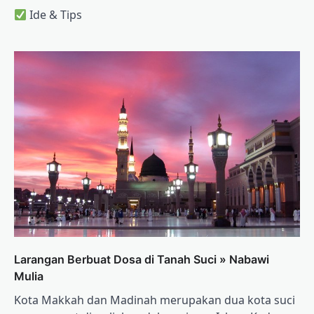
Ide & Tips
Larangan Berbuat Dosa di Tanah Suci » Nabawi
Mulia
Kota Makkah dan Madinah merupakan dua kota suci