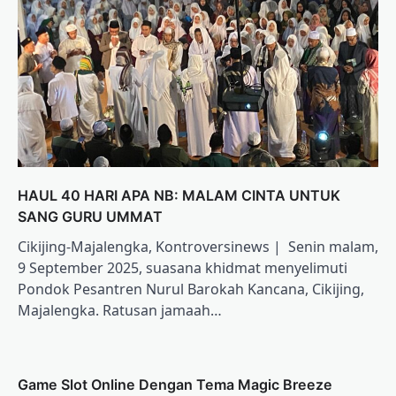
HAUL 40 HARI APA NB: MALAM CINTA UNTUK
SANG GURU UMMAT
Cikijing-Majalengka, Kontroversinews | Senin malam,
9 September 2025, suasana khidmat menyelimuti
Pondok Pesantren Nurul Barokah Kancana, Cikijing,
Majalengka. Ratusan jamaah…
Game Slot Online Dengan Tema Magic Breeze