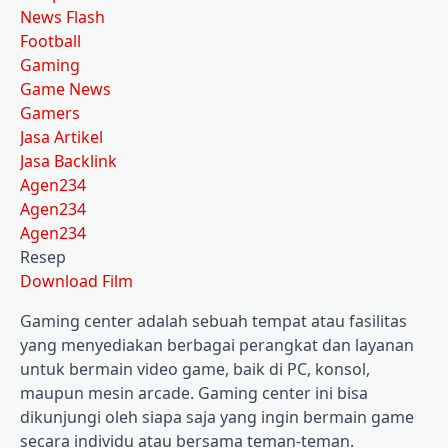
News Flash
Football
Gaming
Game News
Gamers
Jasa Artikel
Jasa Backlink
Agen234
Agen234
Agen234
Resep
Download Film
Gaming center adalah sebuah tempat atau fasilitas
yang menyediakan berbagai perangkat dan layanan
untuk bermain video game, baik di PC, konsol,
maupun mesin arcade. Gaming center ini bisa
dikunjungi oleh siapa saja yang ingin bermain game
secara individu atau bersama teman-teman.