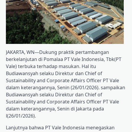
JAKARTA, WN—Dukung praktik pertambangan
berkelanjutan di Pomalaa PT Vale Indonesia, Tbk(PT
Vale) terbuka terhadap masukan. Hal itu
Budiawansyah selaku Direktur dan Chief of
Sustainability and Corporate Affairs Officer PT Vale
dalam keterangannya, Senin (26/01/2026). sampaikan
Budiawansyah selaku Direktur dan Chief of
Sustainability and Corporate Affairs Officer PT Vale
dalam keterangannya, Senin di Jakarta pada
l(26/01/2026).
Lanjutnya bahwa PT Vale Indonesia menegaskan