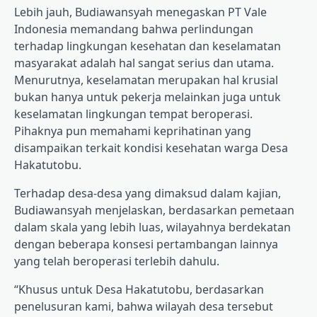
Lebih jauh, Budiawansyah menegaskan PT Vale
Indonesia memandang bahwa perlindungan
terhadap lingkungan kesehatan dan keselamatan
masyarakat adalah hal sangat serius dan utama.
Menurutnya, keselamatan merupakan hal krusial
bukan hanya untuk pekerja melainkan juga untuk
keselamatan lingkungan tempat beroperasi.
Pihaknya pun memahami keprihatinan yang
disampaikan terkait kondisi kesehatan warga Desa
Hakatutobu.
Terhadap desa-desa yang dimaksud dalam kajian,
Budiawansyah menjelaskan, berdasarkan pemetaan
dalam skala yang lebih luas, wilayahnya berdekatan
dengan beberapa konsesi pertambangan lainnya
yang telah beroperasi terlebih dahulu.
“Khusus untuk Desa Hakatutobu, berdasarkan
penelusuran kami, bahwa wilayah desa tersebut