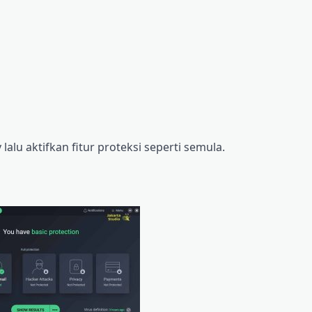
alu aktifkan fitur proteksi seperti semula.