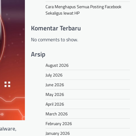
Cara Menghapus Semua Posting Facebook
Sekaligus lewat HP
Komentar Terbaru
No comments to show.
Arsip
August 2026
July 2026
June 2026
May 2026
April 2026
March 2026
February 2026
alware,
January 2026