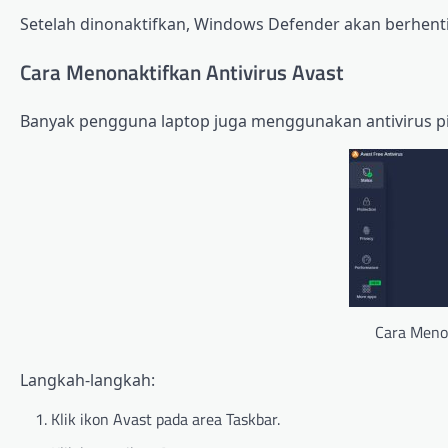
Setelah dinonaktifkan, Windows Defender akan berhent
Cara Menonaktifkan Antivirus Avast
Banyak pengguna laptop juga menggunakan antivirus pih
Cara Menon
Langkah-langkah:
Klik ikon Avast pada area Taskbar.