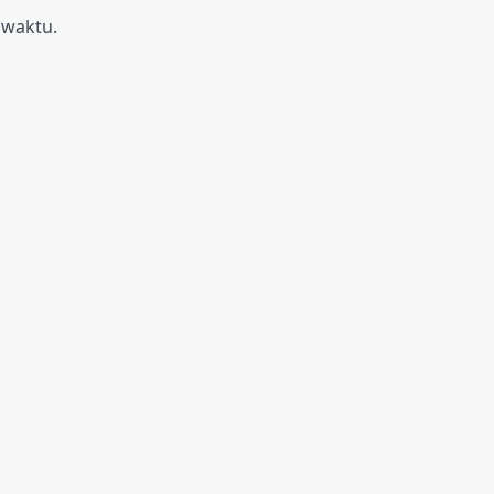
 waktu.