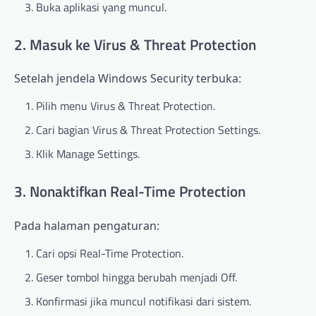
Buka aplikasi yang muncul.
2. Masuk ke Virus & Threat Protection
Setelah jendela Windows Security terbuka:
Pilih menu Virus & Threat Protection.
Cari bagian Virus & Threat Protection Settings.
Klik Manage Settings.
3. Nonaktifkan Real-Time Protection
Pada halaman pengaturan:
Cari opsi Real-Time Protection.
Geser tombol hingga berubah menjadi Off.
Konfirmasi jika muncul notifikasi dari sistem.