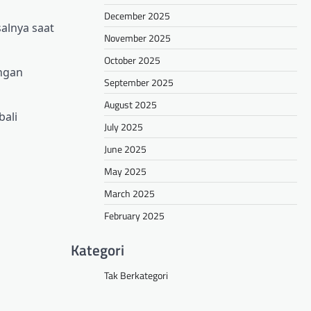
December 2025
alnya saat
November 2025
October 2025
ungan
September 2025
August 2025
bali
July 2025
June 2025
May 2025
March 2025
February 2025
Kategori
Tak Berkategori