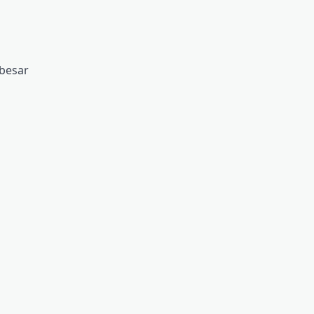
 besar