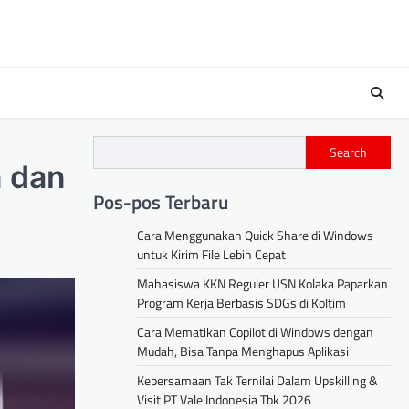
Search
n dan
Pos-pos Terbaru
Cara Menggunakan Quick Share di Windows
untuk Kirim File Lebih Cepat
Mahasiswa KKN Reguler USN Kolaka Paparkan
Program Kerja Berbasis SDGs di Koltim
Cara Mematikan Copilot di Windows dengan
Mudah, Bisa Tanpa Menghapus Aplikasi
Kebersamaan Tak Ternilai Dalam Upskilling &
Visit PT Vale Indonesia Tbk 2026