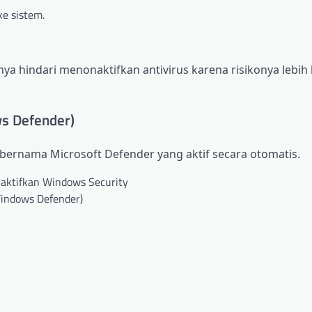
e sistem.
a hindari menonaktifkan antivirus karena risikonya lebih
s Defender)
bernama Microsoft Defender yang aktif secara otomatis.
aktifkan Windows Security
indows Defender)