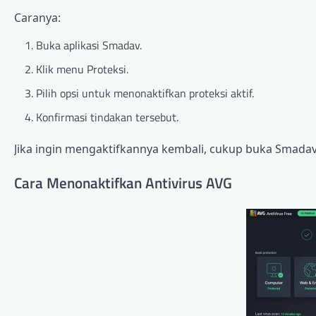
Caranya:
Buka aplikasi Smadav.
Klik menu Proteksi.
Pilih opsi untuk menonaktifkan proteksi aktif.
Konfirmasi tindakan tersebut.
Jika ingin mengaktifkannya kembali, cukup buka Smadav l
Cara Menonaktifkan Antivirus AVG