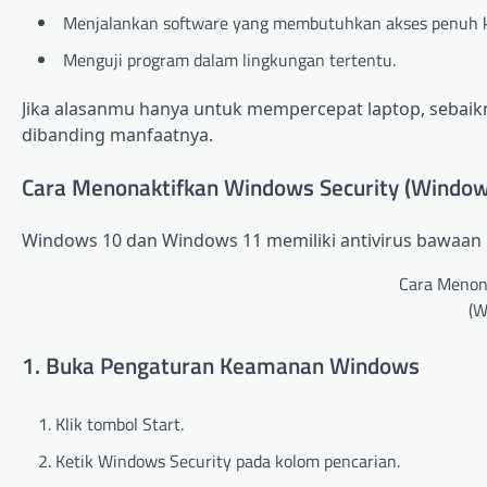
Menjalankan software yang membutuhkan akses penuh k
Menguji program dalam lingkungan tertentu.
Jika alasanmu hanya untuk mempercepat laptop, sebaikny
dibanding manfaatnya.
Cara Menonaktifkan Windows Security (Window
Windows 10 dan Windows 11 memiliki antivirus bawaan 
Cara Menon
(W
1. Buka Pengaturan Keamanan Windows
Klik tombol Start.
Ketik Windows Security pada kolom pencarian.