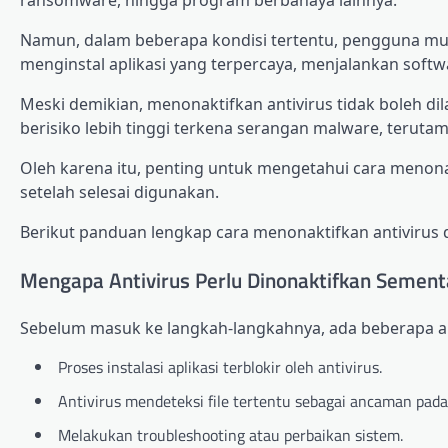
Namun, dalam beberapa kondisi tertentu, pengguna mun
menginstal aplikasi yang terpercaya, menjalankan softw
Meski demikian, menonaktifkan antivirus tidak boleh d
berisiko lebih tinggi terkena serangan malware, terutam
Oleh karena itu, penting untuk mengetahui cara menon
setelah selesai digunakan.
Berikut panduan lengkap cara menonaktifkan antivirus 
Mengapa Antivirus Perlu Dinonaktifkan Sement
Sebelum masuk ke langkah-langkahnya, ada beberapa 
Proses instalasi aplikasi terblokir oleh antivirus.
Antivirus mendeteksi file tertentu sebagai ancaman pad
Melakukan troubleshooting atau perbaikan sistem.