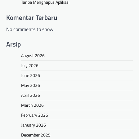
Tanpa Menghapus Aplikasi
Komentar Terbaru
No comments to show.
Arsip
August 2026
July 2026
June 2026
May 2026
April 2026
March 2026
February 2026
January 2026
December 2025