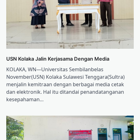
USN Kolaka Jalin Kerjasama Dengan Media
KOLAKA, WN—Universitas Sembilanbelas
November(USN) Kolaka Sulawesi Tenggara(Sultra)
menjalin kemitraan dengan berbagai media cetak
dan elektronik. Hal itu ditandai penandatanganan
kesepahaman…