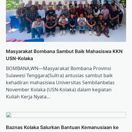
Masyarakat Bombana Sambut Baik Mahasiswa KKN
USN-Kolaka
BOMBANA,WN—Masyarakat Bombana Provinsi
Sulawesi Tenggara(Sultra) antusias sambut baik
kehadiran mahasiswa Universitas Sembilanbelas
November Kolaka (USN-Kolaka) dalam kegiatan
Kuliah Kerja Nyata…
Baznas Kolaka Salurkan Bantuan Kemanusiaan ke