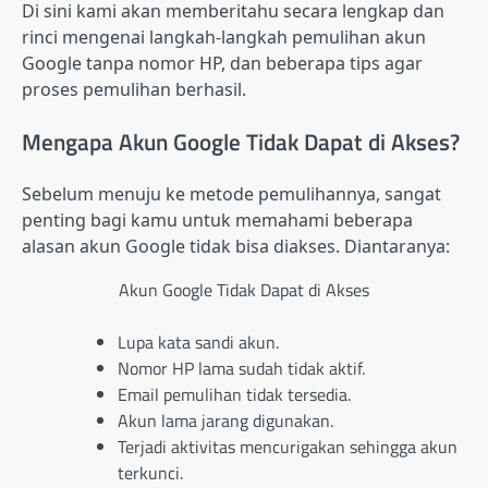
Di sini kami akan memberitahu secara lengkap dan
rinci mengenai langkah-langkah pemulihan akun
Google tanpa nomor HP, dan beberapa tips agar
proses pemulihan berhasil.
Mengapa Akun Google Tidak Dapat di Akses?
Sebelum menuju ke metode pemulihannya, sangat
penting bagi kamu untuk memahami beberapa
alasan akun Google tidak bisa diakses. Diantaranya:
Akun Google Tidak Dapat di Akses
Lupa kata sandi akun.
Nomor HP lama sudah tidak aktif.
Email pemulihan tidak tersedia.
Akun lama jarang digunakan.
Terjadi aktivitas mencurigakan sehingga akun
terkunci.