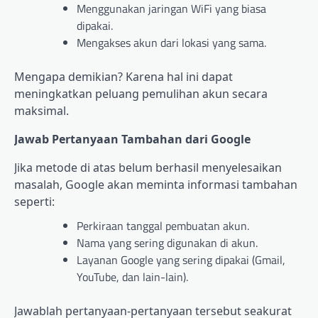
Menggunakan jaringan WiFi yang biasa
dipakai.
Mengakses akun dari lokasi yang sama.
Mengapa demikian? Karena hal ini dapat
meningkatkan peluang pemulihan akun secara
maksimal.
Jawab Pertanyaan Tambahan dari Google
Jika metode di atas belum berhasil menyelesaikan
masalah, Google akan meminta informasi tambahan
seperti:
Perkiraan tanggal pembuatan akun.
Nama yang sering digunakan di akun.
Layanan Google yang sering dipakai (Gmail,
YouTube, dan lain-lain).
Jawablah pertanyaan-pertanyaan tersebut seakurat