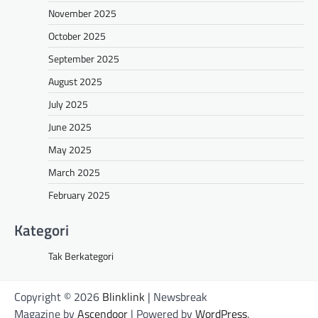
November 2025
October 2025
September 2025
August 2025
July 2025
June 2025
May 2025
March 2025
February 2025
Kategori
Tak Berkategori
Copyright © 2026
Blinklink
| Newsbreak
Magazine by
Ascendoor
| Powered by
WordPress
.