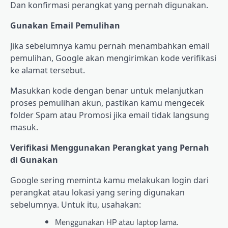
Dan konfirmasi perangkat yang pernah digunakan.
Gunakan Email Pemulihan
Jika sebelumnya kamu pernah menambahkan email
pemulihan, Google akan mengirimkan kode verifikasi
ke alamat tersebut.
Masukkan kode dengan benar untuk melanjutkan
proses pemulihan akun, pastikan kamu mengecek
folder Spam atau Promosi jika email tidak langsung
masuk.
Verifikasi Menggunakan Perangkat yang Pernah
di Gunakan
Google sering meminta kamu melakukan login dari
perangkat atau lokasi yang sering digunakan
sebelumnya. Untuk itu, usahakan:
Menggunakan HP atau laptop lama.