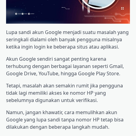
Lupa sandi akun Google menjadi suatu masalah yang
seringkali dialami oleh banyak pengguna misalnya
ketika ingin login ke beberapa situs atau aplikasi.
Akun Google sendiri sangat penting karena
terhubung dengan berbagai layanan seperti Gmail,
Google Drive, YouTube, hingga Google Play Store.
Tetapi, masalah akan semakin rumit jika pengguna
tidak lagi memiliki akses ke nomor HP yang
sebelumnya digunakan untuk verifikasi.
Namun, jangan khawatir, cara memulihkan akun
Google yang lupa sandi tanpa nomor HP tetap bisa
dilakukan dengan beberapa langkah mudah.