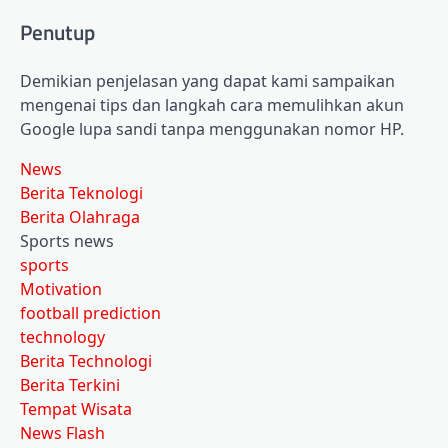
Penutup
Demikian penjelasan yang dapat kami sampaikan
mengenai tips dan langkah cara memulihkan akun
Google lupa sandi tanpa menggunakan nomor HP.
News
Berita Teknologi
Berita Olahraga
Sports news
sports
Motivation
football prediction
technology
Berita Technologi
Berita Terkini
Tempat Wisata
News Flash