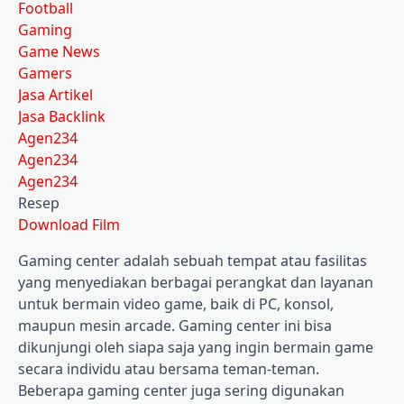
Football
Gaming
Game News
Gamers
Jasa Artikel
Jasa Backlink
Agen234
Agen234
Agen234
Resep
Download Film
Gaming center adalah sebuah tempat atau fasilitas
yang menyediakan berbagai perangkat dan layanan
untuk bermain video game, baik di PC, konsol,
maupun mesin arcade. Gaming center ini bisa
dikunjungi oleh siapa saja yang ingin bermain game
secara individu atau bersama teman-teman.
Beberapa gaming center juga sering digunakan