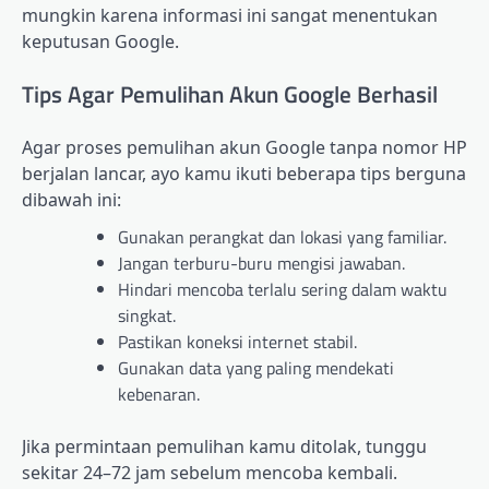
mungkin karena informasi ini sangat menentukan
keputusan Google.
Tips Agar Pemulihan Akun Google Berhasil
Agar proses pemulihan akun Google tanpa nomor HP
berjalan lancar, ayo kamu ikuti beberapa tips berguna
dibawah ini:
Gunakan perangkat dan lokasi yang familiar.
Jangan terburu-buru mengisi jawaban.
Hindari mencoba terlalu sering dalam waktu
singkat.
Pastikan koneksi internet stabil.
Gunakan data yang paling mendekati
kebenaran.
Jika permintaan pemulihan kamu ditolak, tunggu
sekitar 24–72 jam sebelum mencoba kembali.