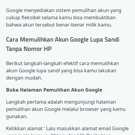
Google menyediakan sistem pemulihan akun yang
cukup fleksibel selama kamu bisa membuktikan
bahwa akun tersebut benar-benar milik kamu.
Cara Memulihkan Akun Google Lupa Sandi
Tanpa Nomor HP
Berikut langkah-langkah efektif cara memulihkan
akun Google lupa sandi yang bisa kamu lakukan
dengan mudah.
Buka Halaman Pemulihan Akun Google
Langkah pertama adalah mengunjungi halaman
pemulihan akun Google melalui browser yang kamu
gunakan.
Ketikkan alamat ‘ Lalu masukkan alamat email Google