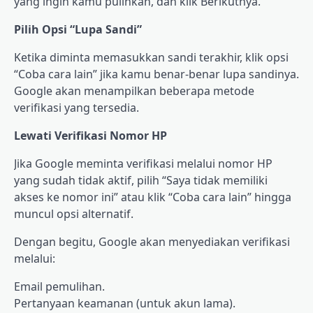
yang ingin kamu pulihkan, dan klik Berikutnya.
Pilih Opsi “Lupa Sandi”
Ketika diminta memasukkan sandi terakhir, klik opsi
“Coba cara lain” jika kamu benar-benar lupa sandinya.
Google akan menampilkan beberapa metode
verifikasi yang tersedia.
Lewati Verifikasi Nomor HP
Jika Google meminta verifikasi melalui nomor HP
yang sudah tidak aktif, pilih “Saya tidak memiliki
akses ke nomor ini” atau klik “Coba cara lain” hingga
muncul opsi alternatif.
Dengan begitu, Google akan menyediakan verifikasi
melalui:
Email pemulihan.
Pertanyaan keamanan (untuk akun lama).