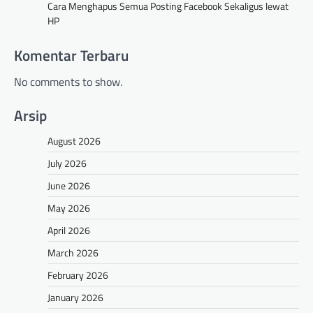
Cara Menghapus Semua Posting Facebook Sekaligus lewat
HP
Komentar Terbaru
No comments to show.
Arsip
August 2026
July 2026
June 2026
May 2026
April 2026
March 2026
February 2026
January 2026