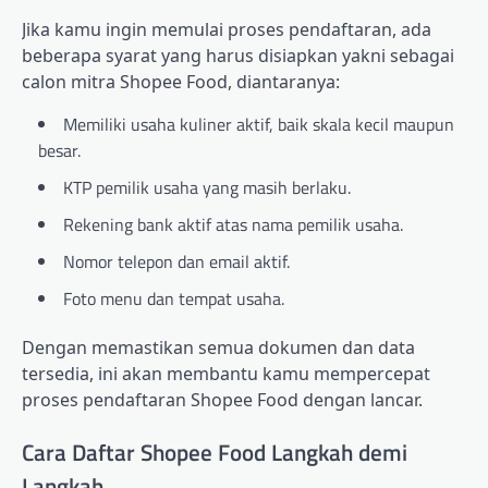
Jika kamu ingin memulai proses pendaftaran, ada
beberapa syarat yang harus disiapkan yakni sebagai
calon mitra Shopee Food, diantaranya:
Memiliki usaha kuliner aktif, baik skala kecil maupun
besar.
KTP pemilik usaha yang masih berlaku.
Rekening bank aktif atas nama pemilik usaha.
Nomor telepon dan email aktif.
Foto menu dan tempat usaha.
Dengan memastikan semua dokumen dan data
tersedia, ini akan membantu kamu mempercepat
proses pendaftaran Shopee Food dengan lancar.
Cara Daftar Shopee Food Langkah demi
Langkah