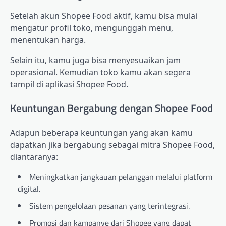
Setelah akun Shopee Food aktif, kamu bisa mulai
mengatur profil toko, mengunggah menu,
menentukan harga.
Selain itu, kamu juga bisa menyesuaikan jam
operasional. Kemudian toko kamu akan segera
tampil di aplikasi Shopee Food.
Keuntungan Bergabung dengan Shopee Food
Adapun beberapa keuntungan yang akan kamu
dapatkan jika bergabung sebagai mitra Shopee Food,
diantaranya:
Meningkatkan jangkauan pelanggan melalui platform
digital.
Sistem pengelolaan pesanan yang terintegrasi.
Promosi dan kampanye dari Shopee yang dapat