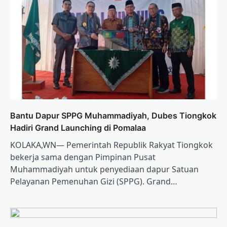
Bantu Dapur SPPG Muhammadiyah, Dubes Tiongkok
Hadiri Grand Launching di Pomalaa
KOLAKA,WN— Pemerintah Republik Rakyat Tiongkok
bekerja sama dengan Pimpinan Pusat
Muhammadiyah untuk penyediaan dapur Satuan
Pelayanan Pemenuhan Gizi (SPPG). Grand…