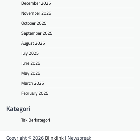
December 2025
November 2025
October 2025
September 2025
August 2025
July 2025
June 2025
May 2025
March 2025
February 2025
Kategori
Tak Berkategori
Copyright © 2026
Blinklink
| Newsbreak