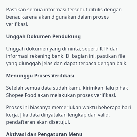
Pastikan semua informasi tersebut ditulis dengan
benar, karena akan digunakan dalam proses
verifikasi.
Unggah Dokumen Pendukung
Unggah dokumen yang diminta, seperti KTP dan
informasi rekening bank. Di bagian ini, pastikan file
yang diunggah jelas dan dapat terbaca dengan baik.
Menunggu Proses Verifikasi
Setelah semua data sudah kamu kirimkan, lalu pihak
Shopee Food akan melakukan proses verifikasi.
Proses ini biasanya memerlukan waktu beberapa hari
kerja. Jika data dinyatakan lengkap dan valid,
pendaftaran akan disetujui.
Aktivasi dan Pengaturan Menu