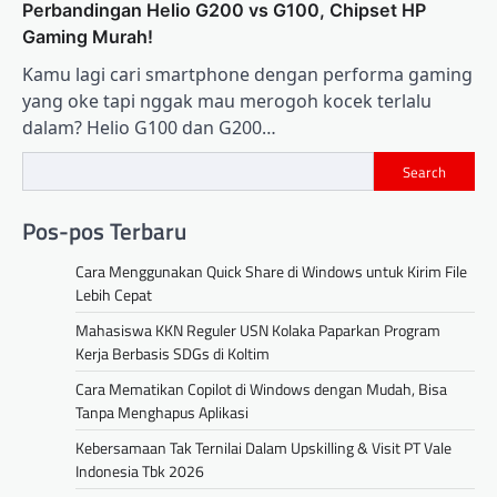
Perbandingan Helio G200 vs G100, Chipset HP
Gaming Murah!
Kamu lagi cari smartphone dengan performa gaming
yang oke tapi nggak mau merogoh kocek terlalu
dalam? Helio G100 dan G200…
Search
Pos-pos Terbaru
Cara Menggunakan Quick Share di Windows untuk Kirim File
Lebih Cepat
Mahasiswa KKN Reguler USN Kolaka Paparkan Program
Kerja Berbasis SDGs di Koltim
Cara Mematikan Copilot di Windows dengan Mudah, Bisa
Tanpa Menghapus Aplikasi
Kebersamaan Tak Ternilai Dalam Upskilling & Visit PT Vale
Indonesia Tbk 2026