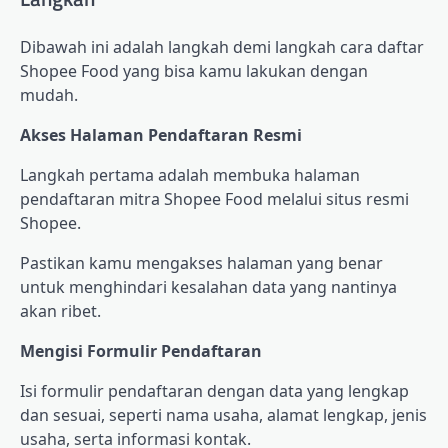
Dibawah ini adalah langkah demi langkah cara daftar
Shopee Food yang bisa kamu lakukan dengan
mudah.
Akses Halaman Pendaftaran Resmi
Langkah pertama adalah membuka halaman
pendaftaran mitra Shopee Food melalui situs resmi
Shopee.
Pastikan kamu mengakses halaman yang benar
untuk menghindari kesalahan data yang nantinya
akan ribet.
Mengisi Formulir Pendaftaran
Isi formulir pendaftaran dengan data yang lengkap
dan sesuai, seperti nama usaha, alamat lengkap, jenis
usaha, serta informasi kontak.