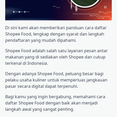
Di sini kami akan memberikan panduan cara daftar
Shopee Food, lengkap dengan syarat dan langkah
pendaftaran yang mudah dipahami.
Shopee Food adalah salah satu layanan pesan antar
makanan yang di sediakan oleh Shopee dan cukup
terkenal di Indonesia.
Dengan adanya Shopee Food, peluang besar bagi
pelaku usaha kuliner untuk memperluas jangkauan
pasar secara digital dapat terpenuhi.
Bagi kamu yang ingin bergabung, memahami cara
daftar Shopee Food dengan baik akan menjadi
langkah awal yang sangat penting.