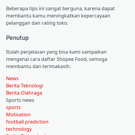
Beberapa tips ini sangat berguna, karena dapat
membantu kamu meningkatkan kepercayaan
pelanggan dan rating toko.
Penutup
Itulah penjelasan yang bisa kami sampaikan
mengenai cara daftar Shopee Food, semoga
membantu dan terimakasih.
News
Berita Teknologi
Berita Olahraga
Sports news
sports
Motivation
football prediction
technology