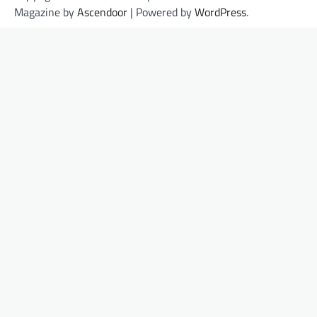
Magazine by
Ascendoor
| Powered by
WordPress
.