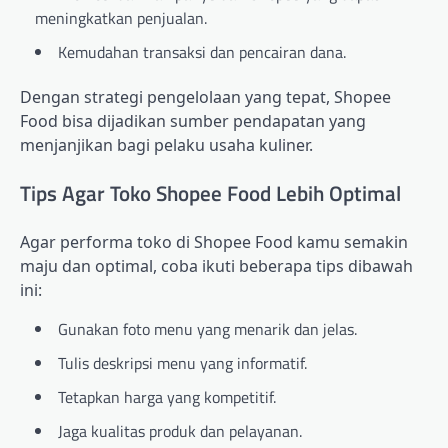
meningkatkan penjualan.
Kemudahan transaksi dan pencairan dana.
Dengan strategi pengelolaan yang tepat, Shopee
Food bisa dijadikan sumber pendapatan yang
menjanjikan bagi pelaku usaha kuliner.
Tips Agar Toko Shopee Food Lebih Optimal
Agar performa toko di Shopee Food kamu semakin
maju dan optimal, coba ikuti beberapa tips dibawah
ini:
Gunakan foto menu yang menarik dan jelas.
Tulis deskripsi menu yang informatif.
Tetapkan harga yang kompetitif.
Jaga kualitas produk dan pelayanan.