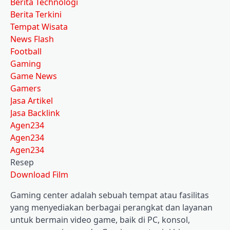
Berita Technologi
Berita Terkini
Tempat Wisata
News Flash
Football
Gaming
Game News
Gamers
Jasa Artikel
Jasa Backlink
Agen234
Agen234
Agen234
Resep
Download Film
Gaming center adalah sebuah tempat atau fasilitas
yang menyediakan berbagai perangkat dan layanan
untuk bermain video game, baik di PC, konsol,