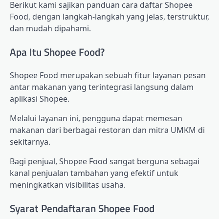
Berikut kami sajikan panduan cara daftar Shopee
Food, dengan langkah-langkah yang jelas, terstruktur,
dan mudah dipahami.
Apa Itu Shopee Food?
Shopee Food merupakan sebuah fitur layanan pesan
antar makanan yang terintegrasi langsung dalam
aplikasi Shopee.
Melalui layanan ini, pengguna dapat memesan
makanan dari berbagai restoran dan mitra UMKM di
sekitarnya.
Bagi penjual, Shopee Food sangat berguna sebagai
kanal penjualan tambahan yang efektif untuk
meningkatkan visibilitas usaha.
Syarat Pendaftaran Shopee Food