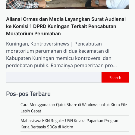
Aliansi Ormas dan Media Layangkan Surat Audiensi
ke Komisi 1 DPRD Kuningan Terkait Pencabutan
Moratorium Perumahan
Kuningan, Kontroversinews | Pencabutan
moratorium perumahan di dua kecamatan di
Kabupaten Kuningan memicu kontroversi dan
perdebatan publik. Ramainya pemberitaan pro…
Search
Pos-pos Terbaru
Cara Menggunakan Quick Share di Windows untuk Kirim File
Lebih Cepat
Mahasiswa KKN Reguler USN Kolaka Paparkan Program
Kerja Berbasis SDGs di Koltim