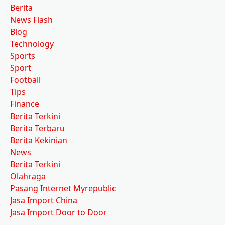
Berita
News Flash
Blog
Technology
Sports
Sport
Football
Tips
Finance
Berita Terkini
Berita Terbaru
Berita Kekinian
News
Berita Terkini
Olahraga
Pasang Internet Myrepublic
Jasa Import China
Jasa Import Door to Door