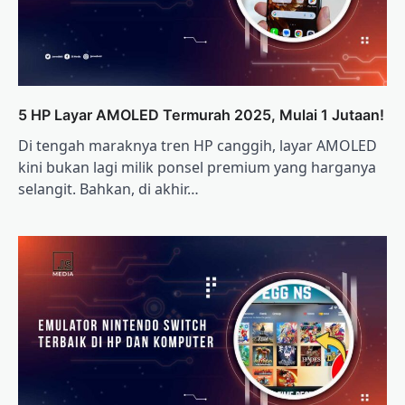
5 HP Layar AMOLED Termurah 2025, Mulai 1 Jutaan!
Di tengah maraknya tren HP canggih, layar AMOLED
kini bukan lagi milik ponsel premium yang harganya
selangit. Bahkan, di akhir…