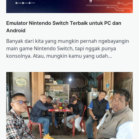
Emulator Nintendo Switch Terbaik untuk PC dan
Android
Banyak dari kita yang mungkin pernah ngebayangin
main game Nintendo Switch, tapi nggak punya
konsolnya. Atau, mungkin kamu yang udah…