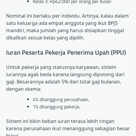
Kelas 3: Rp42.000 per orang per bulan
Nominal ini berlaku per individu. Artinya, kalau dalam
satu keluarga ada empat anggota yang ikut BPJS
mandiri, maka jumlah yang harus disiapkan tinggal
dikalikan sesuai kelas yang dipilih.
Iuran Peserta Pekerja Penerima Upah (PPU)
Untuk pekerja yang statusnya karyawan, sistem
iurannya agak beda karena langsung dipotong dari
gaji. Besarannya adalah 5% dari total gaji bulanan,
dengan skema:
4% ditanggung perusahaan,
1% ditanggung pekerja.
Sistem ini bikin beban iuran terasa lebih ringan
karena perusahaan ikut menanggung sebagian besar
biaya.