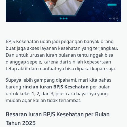
BPJS Kesehatan udah jadi pegangan banyak orang
buat jaga akses layanan kesehatan yang terjangkau.
Dan untuk urusan iuran bulanan tentu nggak bisa
dianggap sepele, karena dari sinilah kepesertaan
tetap aktif dan manfaatnya bisa dipakai kapan saja.
Supaya lebih gampang dipahami, mari kita bahas
bareng
rincian iuran BPJS Kesehatan
per bulan
untuk kelas 1, 2, dan 3, plus cara bayarnya yang
mudah agar kalian tidak terlambat.
Besaran Iuran BPJS Kesehatan per Bulan
Tahun 2025