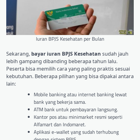
Iuran BPJS Kesehatan per Bulan
Sekarang,
bayar iuran BPJS Kesehatan
sudah jauh
lebih gampang dibanding beberapa tahun lalu.
Peserta bisa memilih cara yang paling praktis sesuai
kebutuhan. Beberapa pilihan yang bisa dipakai antara
lain:
Mobile banking atau internet banking lewat
bank yang bekerja sama.
ATM bank untuk pembayaran langsung.
Kantor pos atau minimarket resmi seperti
Alfamart dan Indomaret.
Aplikasi e-wallet yang sudah terhubung
dengan sistem BPJS.