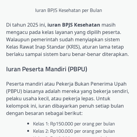
Iuran BPJS Kesehatan per Bulan
Di tahun 2025 ini,
iuran BPJS Kesehatan
masih
mengacu pada kelas layanan yang dipilih peserta.
Walaupun pemerintah sudah menyiapkan sistem
Kelas Rawat Inap Standar (KRIS), aturan lama tetap
berlaku sampai sistem baru benar-benar diterapkan.
Iuran Peserta Mandiri (PBPU)
Peserta mandiri atau Pekerja Bukan Penerima Upah
(PBPU) biasanya adalah mereka yang bekerja sendiri,
pelaku usaha kecil, atau pekerja lepas. Untuk
kelompok ini, iuran dibayarkan penuh setiap bulan
dengan besaran sebagai berikut:
Kelas 1: Rp150.000 per orang per bulan
Kelas 2: Rp100.000 per orang per bulan