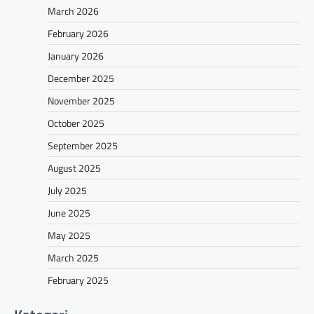
March 2026
February 2026
January 2026
December 2025
November 2025
October 2025
September 2025
August 2025
July 2025
June 2025
May 2025
March 2025
February 2025