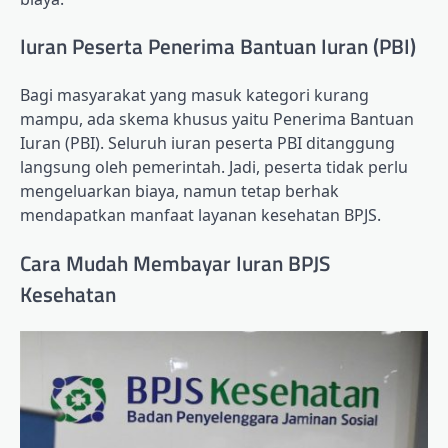
Iuran Peserta Penerima Bantuan Iuran (PBI)
Bagi masyarakat yang masuk kategori kurang
mampu, ada skema khusus yaitu Penerima Bantuan
Iuran (PBI). Seluruh iuran peserta PBI ditanggung
langsung oleh pemerintah. Jadi, peserta tidak perlu
mengeluarkan biaya, namun tetap berhak
mendapatkan manfaat layanan kesehatan BPJS.
Cara Mudah Membayar Iuran BPJS
Kesehatan