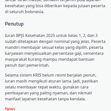
kesehatan yang bisa diberikan kepada jutaan peserta
di seluruh Indonesia.
Penutup
Iuran BPJS Kesehatan 2025 untuk kelas 1, 2, dan 3
sudah ditetapkan dengan nominal yang jelas. Peserta
mandiri membayar sesuai kelas yang dipilih, peserta
karyawan menyesuaikan persentase gaji, sementara
masyarakat kurang mampu mendapat bantuan
penuh dari pemerintah.
Selama sistem KRIS belum resmi berjalan penuh,
iuran masih mengikuti aturan lama. Jadi, pastikan
selalu membayar tepat waktu, gunakan cara
pembayaran yang paling nyaman, dan nikmati
manfaat layanan kesehatan tanpa kendala.
News