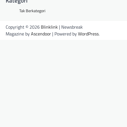
Kategori
Tak Berkategori
Copyright © 2026
Blinklink
| Newsbreak
Magazine by
Ascendoor
| Powered by
WordPress
.