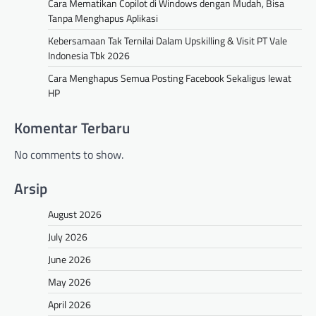
Cara Mematikan Copilot di Windows dengan Mudah, Bisa
Tanpa Menghapus Aplikasi
Kebersamaan Tak Ternilai Dalam Upskilling & Visit PT Vale
Indonesia Tbk 2026
Cara Menghapus Semua Posting Facebook Sekaligus lewat
HP
Komentar Terbaru
No comments to show.
Arsip
August 2026
July 2026
June 2026
May 2026
April 2026