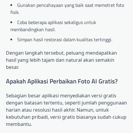
Gunakan pencahayaan yang baik saat memotret foto
fisik.
Coba beberapa aplikasi sekaligus untuk
membandingkan hasil.
Simpan hasil restorasi dalam kualitas tertinggi.
Dengan langkah tersebut, peluang mendapatkan
hasil yang lebih tajam dan natural akan semakin
besar.
Apakah Aplikasi Perbaikan Foto AI Gratis?
Sebagian besar aplikasi menyediakan versi gratis
dengan batasan tertentu, seperti jumlah penggunaan
harian atau resolusi hasil akhir. Namun, untuk
kebutuhan pribadi, versi gratis biasanya sudah cukup
membantu.