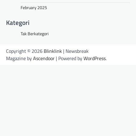
February 2025
Kategori
Tak Berkategori
Copyright © 2026
Blinklink
| Newsbreak
Magazine by
Ascendoor
| Powered by
WordPress
.