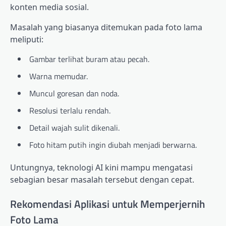
konten media sosial.
Masalah yang biasanya ditemukan pada foto lama
meliputi:
Gambar terlihat buram atau pecah.
Warna memudar.
Muncul goresan dan noda.
Resolusi terlalu rendah.
Detail wajah sulit dikenali.
Foto hitam putih ingin diubah menjadi berwarna.
Untungnya, teknologi AI kini mampu mengatasi
sebagian besar masalah tersebut dengan cepat.
Rekomendasi Aplikasi untuk Memperjernih
Foto Lama