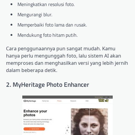
Meningkatkan resolusi foto.
Mengurangi blur.
Memperbaiki foto lama dan rusak.
Mendukung foto hitam putih.
Cara penggunaannya pun sangat mudah. Kamu
hanya perlu mengunggah foto, lalu sistem AI akan
memproses dan menghasilkan versi yang lebih jernih
dalam beberapa detik.
2. MyHeritage Photo Enhancer