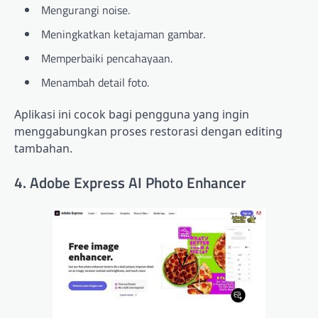
Mengurangi noise.
Meningkatkan ketajaman gambar.
Memperbaiki pencahayaan.
Menambah detail foto.
Aplikasi ini cocok bagi pengguna yang ingin
menggabungkan proses restorasi dengan editing
tambahan.
4. Adobe Express AI Photo Enhancer