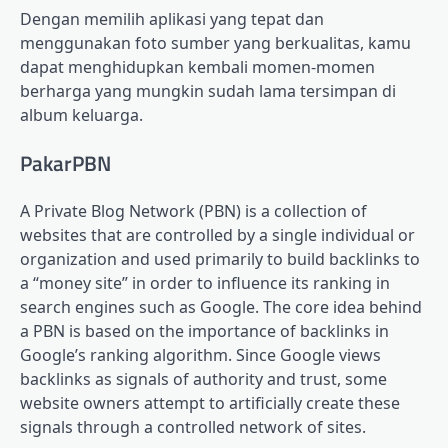
Dengan memilih aplikasi yang tepat dan
menggunakan foto sumber yang berkualitas, kamu
dapat menghidupkan kembali momen-momen
berharga yang mungkin sudah lama tersimpan di
album keluarga.
PakarPBN
A Private Blog Network (PBN) is a collection of
websites that are controlled by a single individual or
organization and used primarily to build backlinks to
a “money site” in order to influence its ranking in
search engines such as Google. The core idea behind
a PBN is based on the importance of backlinks in
Google’s ranking algorithm. Since Google views
backlinks as signals of authority and trust, some
website owners attempt to artificially create these
signals through a controlled network of sites.