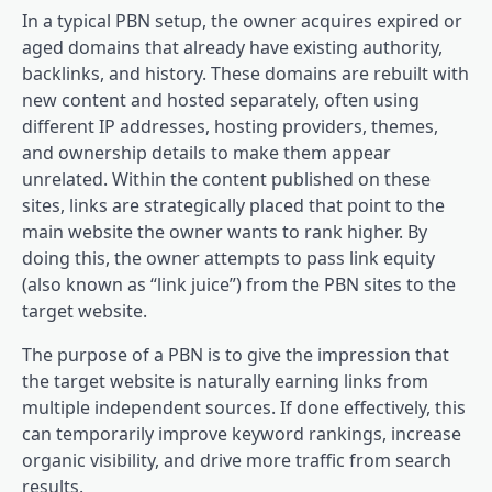
In a typical PBN setup, the owner acquires expired or
aged domains that already have existing authority,
backlinks, and history. These domains are rebuilt with
new content and hosted separately, often using
different IP addresses, hosting providers, themes,
and ownership details to make them appear
unrelated. Within the content published on these
sites, links are strategically placed that point to the
main website the owner wants to rank higher. By
doing this, the owner attempts to pass link equity
(also known as “link juice”) from the PBN sites to the
target website.
The purpose of a PBN is to give the impression that
the target website is naturally earning links from
multiple independent sources. If done effectively, this
can temporarily improve keyword rankings, increase
organic visibility, and drive more traffic from search
results.