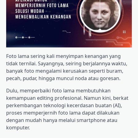
Foto lama sering kali menyimpan kenangan yang
tidak ternilai. Sayangnya, seiring berjalannya waktu,
banyak foto mengalami kerusakan seperti buram,
pecah, pudar, hingga muncul noda atau goresan.
Dulu, memperbaiki foto lama membutuhkan
kemampuan editing profesional. Namun kini, berkat
perkembangan teknologi kecerdasan buatan (AI),
proses memperjernih foto lama dapat dilakukan
dengan mudah hanya melalui smartphone atau
komputer.