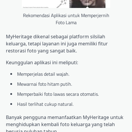
Rekomendasi Aplikasi untuk Memperjernih
Foto Lama
MyHeritage dikenal sebagai platform silsilah
keluarga, tetapi layanan ini juga memiliki fitur
restorasi foto yang sangat baik.
Keunggulan aplikasi ini meliputi:
Memperjelas detail wajah.
Mewarnai foto hitam putih.
Memperbaiki foto lawas secara otomatis.
Hasil terlihat cukup natural.
Banyak pengguna memanfaatkan MyHeritage untuk
menghidupkan kembali foto keluarga yang telah
berusia puluhan tahun.