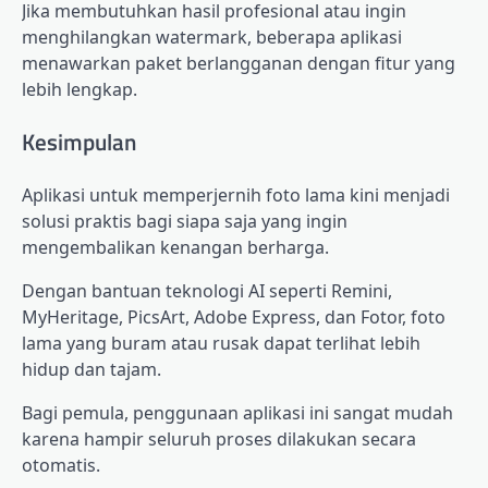
Jika membutuhkan hasil profesional atau ingin
menghilangkan watermark, beberapa aplikasi
menawarkan paket berlangganan dengan fitur yang
lebih lengkap.
Kesimpulan
Aplikasi untuk memperjernih foto lama kini menjadi
solusi praktis bagi siapa saja yang ingin
mengembalikan kenangan berharga.
Dengan bantuan teknologi AI seperti Remini,
MyHeritage, PicsArt, Adobe Express, dan Fotor, foto
lama yang buram atau rusak dapat terlihat lebih
hidup dan tajam.
Bagi pemula, penggunaan aplikasi ini sangat mudah
karena hampir seluruh proses dilakukan secara
otomatis.