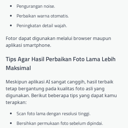
Pengurangan noise.
Perbaikan warna otomatis.
Peningkatan detail wajah.
Fotor dapat digunakan melalui browser maupun
aplikasi smartphone.
Tips Agar Hasil Perbaikan Foto Lama Lebih
Maksimal
Meskipun aplikasi AI sangat canggih, hasil terbaik
tetap bergantung pada kualitas foto asli yang
digunakan. Berikut beberapa tips yang dapat kamu
terapkan:
Scan foto lama dengan resolusi tinggi.
Bersihkan permukaan foto sebelum dipindai.