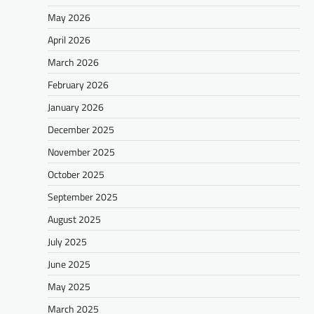
May 2026
April 2026
March 2026
February 2026
January 2026
December 2025
November 2025
October 2025
September 2025
August 2025
July 2025
June 2025
May 2025
March 2025