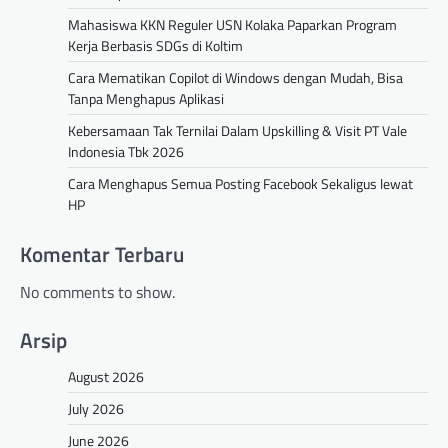
Mahasiswa KKN Reguler USN Kolaka Paparkan Program
Kerja Berbasis SDGs di Koltim
Cara Mematikan Copilot di Windows dengan Mudah, Bisa
Tanpa Menghapus Aplikasi
Kebersamaan Tak Ternilai Dalam Upskilling & Visit PT Vale
Indonesia Tbk 2026
Cara Menghapus Semua Posting Facebook Sekaligus lewat
HP
Komentar Terbaru
No comments to show.
Arsip
August 2026
July 2026
June 2026