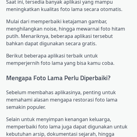
Saat ini, tersedia banyak aplikasi yang mampu
meningkatkan kualitas foto lama secara otomatis.
Mulai dari memperbaiki ketajaman gambar,
menghilangkan noise, hingga mewarnai foto hitam
putih. Menariknya, beberapa aplikasi tersebut
bahkan dapat digunakan secara gratis.
Berikut beberapa aplikasi terbaik untuk
memperjernih foto lama yang bisa kamu coba.
Mengapa Foto Lama Perlu Diperbaiki?
Sebelum membahas aplikasinya, penting untuk
memahami alasan mengapa restorasi foto lama
semakin populer.
Selain untuk menyimpan kenangan keluarga,
memperbaiki foto lama juga dapat digunakan untuk
kebutuhan arsip, dokumentasi sejarah, hingga