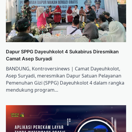
Dapur SPPG Dayeuhkolot 4 Sukabirus Diresmikan
Camat Asep Suryadi
BANDUNG, Kontroversinews | Camat Dayeuhkolot,
Asep Suryadi, meresmikan Dapur Satuan Pelayanan
Pemenuhan Gizi (SPPG) Dayeuhkolot 4 dalam rangka
mendukung program…