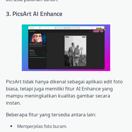
3. PicsArt AI Enhance
PicsArt tidak hanya dikenal sebagai aplikasi edit foto
biasa, tetapi juga memiliki fitur AI Enhance yang
mampu meningkatkan kualitas gambar secara
instan.
Beberapa fitur yang tersedia antara lain:
Memperjelas foto buram.