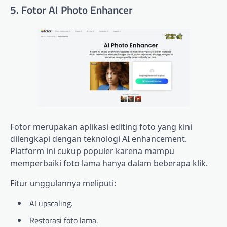
5. Fotor AI Photo Enhancer
Fotor merupakan aplikasi editing foto yang kini
dilengkapi dengan teknologi AI enhancement.
Platform ini cukup populer karena mampu
memperbaiki foto lama hanya dalam beberapa klik.
Fitur unggulannya meliputi:
AI upscaling.
Restorasi foto lama.