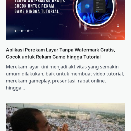
Aplikasi Perekam Layar Tanpa Watermark Gratis,
Cocok untuk Rekam Game hingga Tutorial
Merekam layar kini menjadi aktivitas yang semakin
umum dilakukan, baik untuk membuat video tutorial,
merekam gameplay, presentasi, rapat online,
hingga…