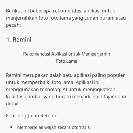
Berikut ini beberapa rekomendasi aplikasi untuk
menjernihkan foto foto lama yang sudah buram atau
pecah:
1. Remini
Rekomendasi Aplikasi untuk Memperjernih
Foto Lama
Remini merupakan salah satu aplikasi paling populer
untuk memperbaiki foto lama. Aplikasi ini
menggunakan teknologi AI untuk meningkatkan
kualitas gambar yang buram menjadi lebih tajam dan
detail.
Fitur unggulan Remini:
Memperjelas wajah secara otomatis.