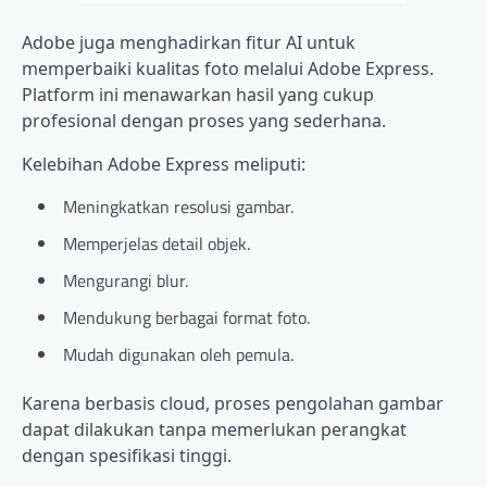
Adobe juga menghadirkan fitur AI untuk
memperbaiki kualitas foto melalui Adobe Express.
Platform ini menawarkan hasil yang cukup
profesional dengan proses yang sederhana.
Kelebihan Adobe Express meliputi:
Meningkatkan resolusi gambar.
Memperjelas detail objek.
Mengurangi blur.
Mendukung berbagai format foto.
Mudah digunakan oleh pemula.
Karena berbasis cloud, proses pengolahan gambar
dapat dilakukan tanpa memerlukan perangkat
dengan spesifikasi tinggi.