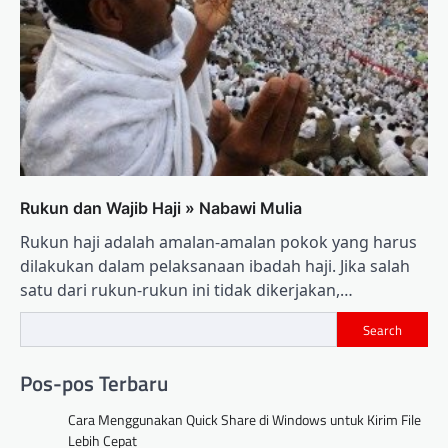
Rukun dan Wajib Haji » Nabawi Mulia
Rukun haji adalah amalan-amalan pokok yang harus
dilakukan dalam pelaksanaan ibadah haji. Jika salah
satu dari rukun-rukun ini tidak dikerjakan,…
Search
Pos-pos Terbaru
Cara Menggunakan Quick Share di Windows untuk Kirim File
Lebih Cepat