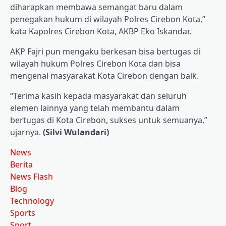
diharapkan membawa semangat baru dalam
penegakan hukum di wilayah Polres Cirebon Kota,”
kata Kapolres Cirebon Kota, AKBP Eko Iskandar.
AKP Fajri pun mengaku berkesan bisa bertugas di
wilayah hukum Polres Cirebon Kota dan bisa
mengenal masyarakat Kota Cirebon dengan baik.
“Terima kasih kepada masyarakat dan seluruh
elemen lainnya yang telah membantu dalam
bertugas di Kota Cirebon, sukses untuk semuanya,”
ujarnya.
(Silvi Wulandari)
News
Berita
News Flash
Blog
Technology
Sports
Sport