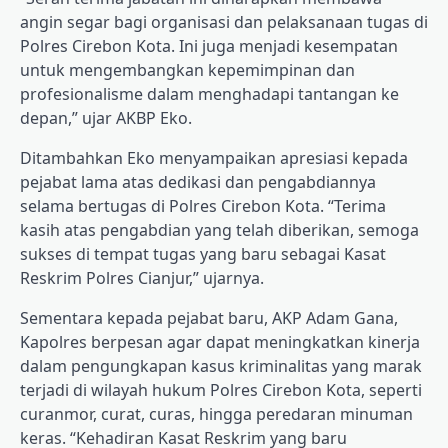
angin segar bagi organisasi dan pelaksanaan tugas di
Polres Cirebon Kota. Ini juga menjadi kesempatan
untuk mengembangkan kepemimpinan dan
profesionalisme dalam menghadapi tantangan ke
depan,” ujar AKBP Eko.
Ditambahkan Eko menyampaikan apresiasi kepada
pejabat lama atas dedikasi dan pengabdiannya
selama bertugas di Polres Cirebon Kota. “Terima
kasih atas pengabdian yang telah diberikan, semoga
sukses di tempat tugas yang baru sebagai Kasat
Reskrim Polres Cianjur,” ujarnya.
Sementara kepada pejabat baru, AKP Adam Gana,
Kapolres berpesan agar dapat meningkatkan kinerja
dalam pengungkapan kasus kriminalitas yang marak
terjadi di wilayah hukum Polres Cirebon Kota, seperti
curanmor, curat, curas, hingga peredaran minuman
keras. “Kehadiran Kasat Reskrim yang baru