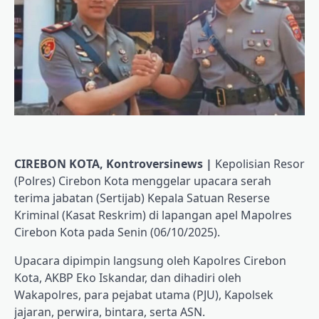
CIREBON KOTA, Kontroversinews |
Kepolisian Resor
(Polres) Cirebon Kota menggelar upacara serah
terima jabatan (Sertijab) Kepala Satuan Reserse
Kriminal (Kasat Reskrim) di lapangan apel Mapolres
Cirebon Kota pada Senin (06/10/2025).
Upacara dipimpin langsung oleh Kapolres Cirebon
Kota, AKBP Eko Iskandar, dan dihadiri oleh
Wakapolres, para pejabat utama (PJU), Kapolsek
jajaran, perwira, bintara, serta ASN.