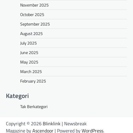
November 2025
October 2025
September 2025
August 2025
July 2025
June 2025
May 2025
March 2025
February 2025
Kategori
Tak Berkategori
Copyright © 2026
Blinklink
| Newsbreak
Magazine by
Ascendoor
| Powered by
WordPress
.