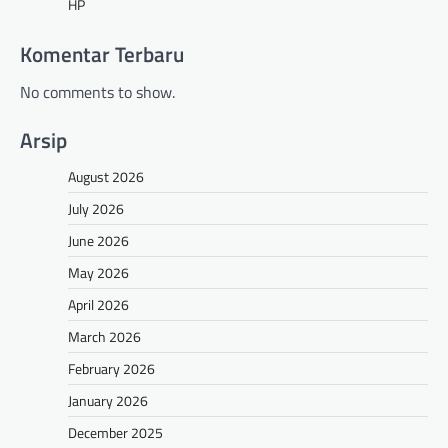
HP
Komentar Terbaru
No comments to show.
Arsip
August 2026
July 2026
June 2026
May 2026
April 2026
March 2026
February 2026
January 2026
December 2025