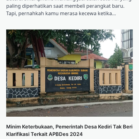
paling diperhatikan saat membeli perangkat baru.
Tapi, pernahkah kamu merasa kecewa ketika…
Minim Keterbukaan, Pemerintah Desa Kediri Tak Beri
Klarifikasi Terkait APBDes 2024