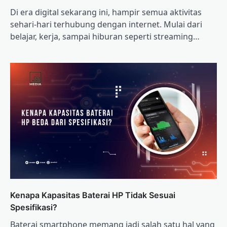
Di era digital sekarang ini, hampir semua aktivitas
sehari-hari terhubung dengan internet. Mulai dari
belajar, kerja, sampai hiburan seperti streaming…
Kenapa Kapasitas Baterai HP Tidak Sesuai
Spesifikasi?
Baterai smartphone memang jadi salah satu hal yang