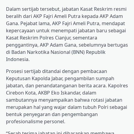
Dalam sertijab tersebut, jabatan Kasat Reskrim resmi
beralih dari AKP Fajri Ameli Putra kepada AKP Adam
Gana. Pejabat lama, AKP Fajri Ameli Putra, mendapat
kepercayaan untuk menempati jabatan baru sebagai
Kasat Reskrim Polres Cianjur, sementara
penggantinya, AKP Adam Gana, sebelumnya bertugas
di Badan Narkotika Nasional (BNN) Republik
Indonesia.
Prosesi sertijab ditandai dengan pembacaan
Keputusan Kapolda Jabar, pengambilan sumpah
jabatan, dan penandatanganan berita acara. Kapolres
Cirebon Kota, AKBP Eko Iskandar, dalam
sambutannya menyampaikan bahwa rotasi jabatan
merupakan hal yang wajar dalam tubuh Polri sebagai
bentuk penyegaran dan pengembangan
profesionalisme personel.
“Serah terima jabatan ini diharapkan membawa