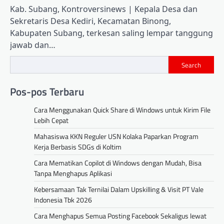
Kab. Subang, Kontroversinews | Kepala Desa dan
Sekretaris Desa Kediri, Kecamatan Binong,
Kabupaten Subang, terkesan saling lempar tanggung
jawab dan…
Search
Pos-pos Terbaru
Cara Menggunakan Quick Share di Windows untuk Kirim File
Lebih Cepat
Mahasiswa KKN Reguler USN Kolaka Paparkan Program
Kerja Berbasis SDGs di Koltim
Cara Mematikan Copilot di Windows dengan Mudah, Bisa
Tanpa Menghapus Aplikasi
Kebersamaan Tak Ternilai Dalam Upskilling & Visit PT Vale
Indonesia Tbk 2026
Cara Menghapus Semua Posting Facebook Sekaligus lewat