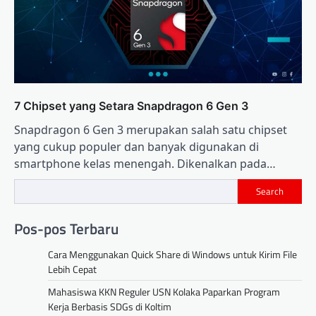
7 Chipset yang Setara Snapdragon 6 Gen 3
Snapdragon 6 Gen 3 merupakan salah satu chipset
yang cukup populer dan banyak digunakan di
smartphone kelas menengah. Dikenalkan pada…
Search
Pos-pos Terbaru
Cara Menggunakan Quick Share di Windows untuk Kirim File
Lebih Cepat
Mahasiswa KKN Reguler USN Kolaka Paparkan Program
Kerja Berbasis SDGs di Koltim