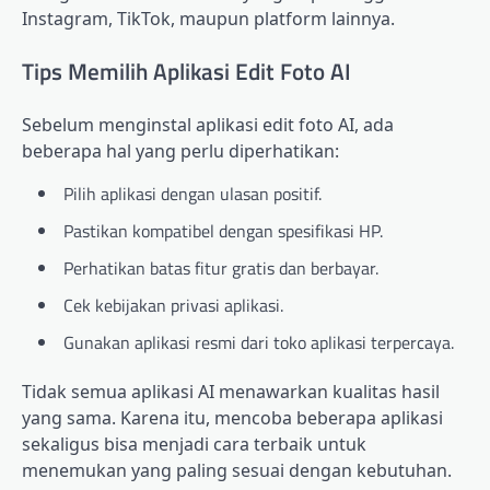
Instagram, TikTok, maupun platform lainnya.
Tips Memilih Aplikasi Edit Foto AI
Sebelum menginstal aplikasi edit foto AI, ada
beberapa hal yang perlu diperhatikan:
Pilih aplikasi dengan ulasan positif.
Pastikan kompatibel dengan spesifikasi HP.
Perhatikan batas fitur gratis dan berbayar.
Cek kebijakan privasi aplikasi.
Gunakan aplikasi resmi dari toko aplikasi terpercaya.
Tidak semua aplikasi AI menawarkan kualitas hasil
yang sama. Karena itu, mencoba beberapa aplikasi
sekaligus bisa menjadi cara terbaik untuk
menemukan yang paling sesuai dengan kebutuhan.