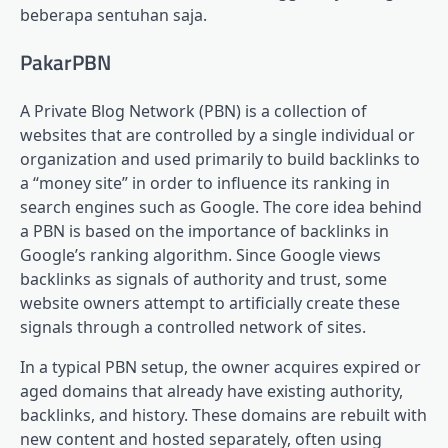
beberapa sentuhan saja.
PakarPBN
A Private Blog Network (PBN) is a collection of
websites that are controlled by a single individual or
organization and used primarily to build backlinks to
a “money site” in order to influence its ranking in
search engines such as Google. The core idea behind
a PBN is based on the importance of backlinks in
Google’s ranking algorithm. Since Google views
backlinks as signals of authority and trust, some
website owners attempt to artificially create these
signals through a controlled network of sites.
In a typical PBN setup, the owner acquires expired or
aged domains that already have existing authority,
backlinks, and history. These domains are rebuilt with
new content and hosted separately, often using