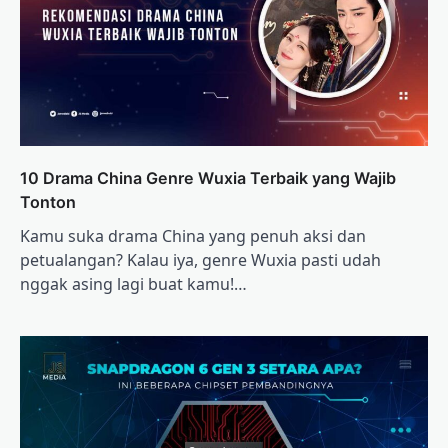
10 Drama China Genre Wuxia Terbaik yang Wajib
Tonton
Kamu suka drama China yang penuh aksi dan
petualangan? Kalau iya, genre Wuxia pasti udah
nggak asing lagi buat kamu!…