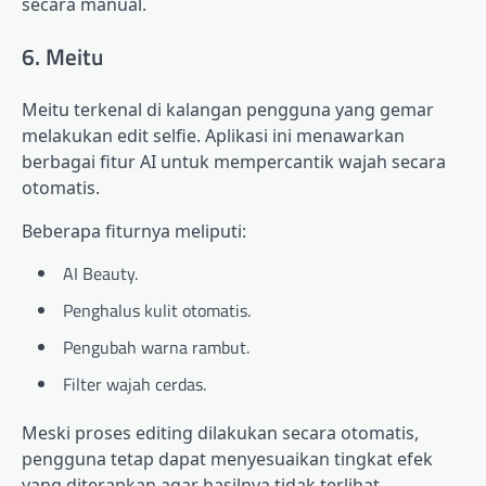
secara manual.
6. Meitu
Meitu terkenal di kalangan pengguna yang gemar
melakukan edit selfie. Aplikasi ini menawarkan
berbagai fitur AI untuk mempercantik wajah secara
otomatis.
Beberapa fiturnya meliputi:
AI Beauty.
Penghalus kulit otomatis.
Pengubah warna rambut.
Filter wajah cerdas.
Meski proses editing dilakukan secara otomatis,
pengguna tetap dapat menyesuaikan tingkat efek
yang diterapkan agar hasilnya tidak terlihat