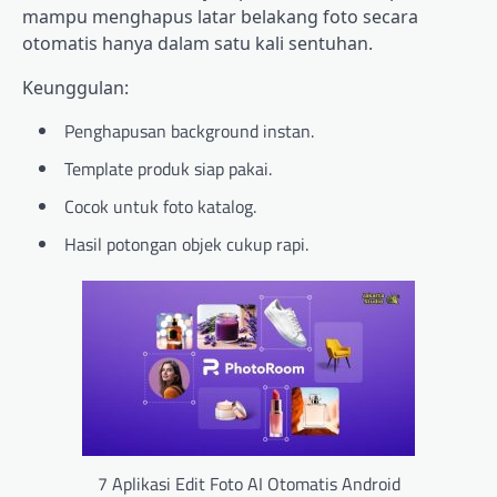
mampu menghapus latar belakang foto secara
otomatis hanya dalam satu kali sentuhan.
Keunggulan:
Penghapusan background instan.
Template produk siap pakai.
Cocok untuk foto katalog.
Hasil potongan objek cukup rapi.
7 Aplikasi Edit Foto AI Otomatis Android