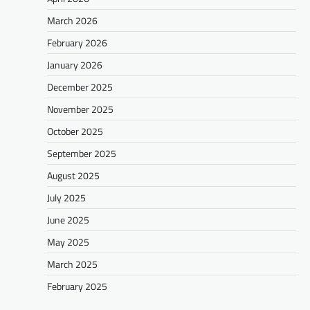
March 2026
February 2026
January 2026
December 2025
November 2025
October 2025
September 2025
August 2025
July 2025
June 2025
May 2025
March 2025
February 2025