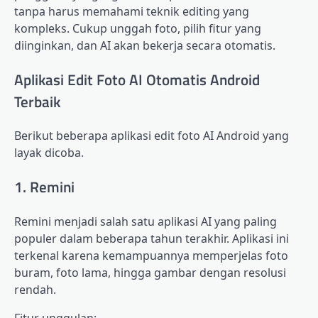
tanpa harus memahami teknik editing yang
kompleks. Cukup unggah foto, pilih fitur yang
diinginkan, dan AI akan bekerja secara otomatis.
Aplikasi Edit Foto AI Otomatis Android
Terbaik
Berikut beberapa aplikasi edit foto AI Android yang
layak dicoba.
1. Remini
Remini menjadi salah satu aplikasi AI yang paling
populer dalam beberapa tahun terakhir. Aplikasi ini
terkenal karena kemampuannya memperjelas foto
buram, foto lama, hingga gambar dengan resolusi
rendah.