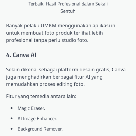
Terbaik, Hasil Profesional dalam Sekali
Sentuh
Banyak pelaku UMKM menggunakan aplikasi ini
untuk membuat foto produk terlihat lebih
profesional tanpa perlu studio foto.
4. Canva AI
Selain dikenal sebagai platform desain grafis, Canva
juga menghadirkan berbagai fitur AI yang
memudahkan proses editing foto.
Fitur yang tersedia antara lain:
Magic Eraser.
AI Image Enhancer.
Background Remover.