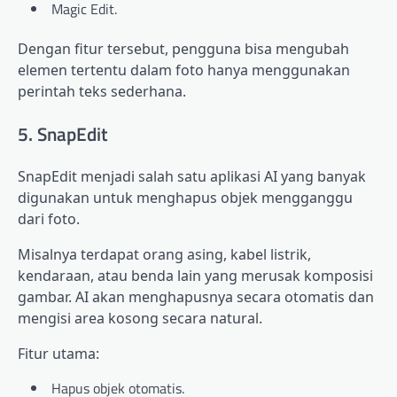
Magic Edit.
Dengan fitur tersebut, pengguna bisa mengubah
elemen tertentu dalam foto hanya menggunakan
perintah teks sederhana.
5. SnapEdit
SnapEdit menjadi salah satu aplikasi AI yang banyak
digunakan untuk menghapus objek mengganggu
dari foto.
Misalnya terdapat orang asing, kabel listrik,
kendaraan, atau benda lain yang merusak komposisi
gambar. AI akan menghapusnya secara otomatis dan
mengisi area kosong secara natural.
Fitur utama:
Hapus objek otomatis.