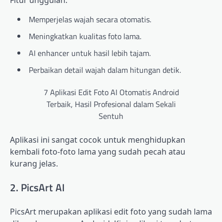
Fitur unggulan:
Memperjelas wajah secara otomatis.
Meningkatkan kualitas foto lama.
AI enhancer untuk hasil lebih tajam.
Perbaikan detail wajah dalam hitungan detik.
7 Aplikasi Edit Foto AI Otomatis Android
Terbaik, Hasil Profesional dalam Sekali
Sentuh
Aplikasi ini sangat cocok untuk menghidupkan
kembali foto-foto lama yang sudah pecah atau
kurang jelas.
2. PicsArt AI
PicsArt merupakan aplikasi edit foto yang sudah lama