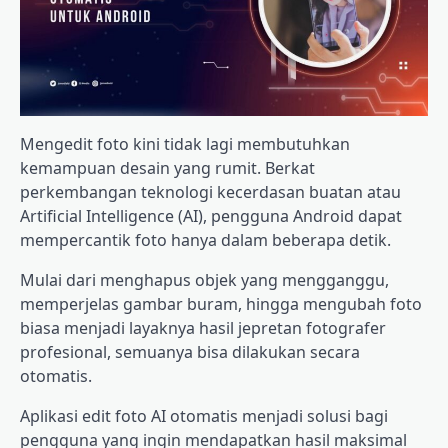
Mengedit foto kini tidak lagi membutuhkan
kemampuan desain yang rumit. Berkat
perkembangan teknologi kecerdasan buatan atau
Artificial Intelligence (AI), pengguna Android dapat
mempercantik foto hanya dalam beberapa detik.
Mulai dari menghapus objek yang mengganggu,
memperjelas gambar buram, hingga mengubah foto
biasa menjadi layaknya hasil jepretan fotografer
profesional, semuanya bisa dilakukan secara
otomatis.
Aplikasi edit foto AI otomatis menjadi solusi bagi
pengguna yang ingin mendapatkan hasil maksimal