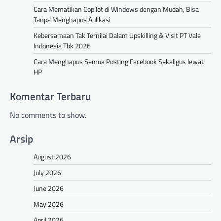
Cara Mematikan Copilot di Windows dengan Mudah, Bisa
Tanpa Menghapus Aplikasi
Kebersamaan Tak Ternilai Dalam Upskilling & Visit PT Vale
Indonesia Tbk 2026
Cara Menghapus Semua Posting Facebook Sekaligus lewat
HP
Komentar Terbaru
No comments to show.
Arsip
August 2026
July 2026
June 2026
May 2026
April 2026