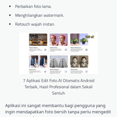
Perbaikan foto lama.
Menghilangkan watermark.
Retouch wajah instan.
7 Aplikasi Edit Foto AI Otomatis Android
Terbaik, Hasil Profesional dalam Sekali
Sentuh
Aplikasi ini sangat membantu bagi pengguna yang
ingin mendapatkan foto bersih tanpa perlu mengedit