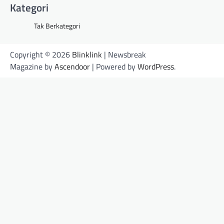
Kategori
Tak Berkategori
Copyright © 2026
Blinklink
| Newsbreak
Magazine by
Ascendoor
| Powered by
WordPress
.