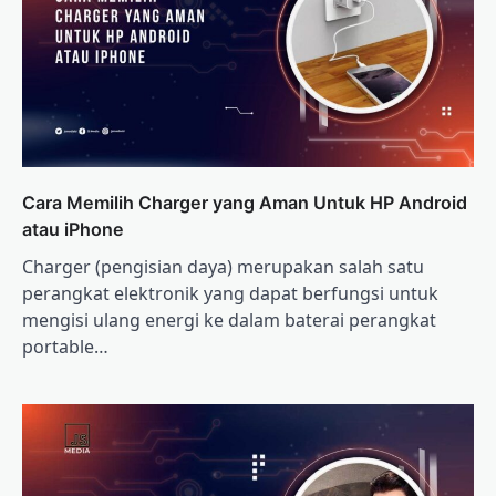
Cara Memilih Charger yang Aman Untuk HP Android
atau iPhone
Charger (pengisian daya) merupakan salah satu
perangkat elektronik yang dapat berfungsi untuk
mengisi ulang energi ke dalam baterai perangkat
portable…