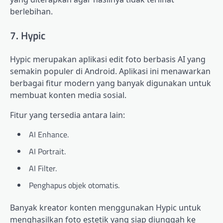
berlebihan.
7. Hypic
Hypic merupakan aplikasi edit foto berbasis AI yang
semakin populer di Android. Aplikasi ini menawarkan
berbagai fitur modern yang banyak digunakan untuk
membuat konten media sosial.
Fitur yang tersedia antara lain:
AI Enhance.
AI Portrait.
AI Filter.
Penghapus objek otomatis.
Banyak kreator konten menggunakan Hypic untuk
menghasilkan foto estetik yang siap diunggah ke