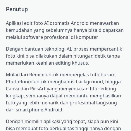
Penutup
Aplikasi edit foto AI otomatis Android menawarkan
kemudahan yang sebelumnya hanya bisa didapatkan
melalui software profesional di komputer.
Dengan bantuan teknologi AI, proses mempercantik
foto kini bisa dilakukan dalam hitungan detik tanpa
memerlukan keahlian editing khusus.
Mulai dari Remini untuk memperjelas foto buram,
PhotoRoom untuk menghapus background, hingga
Canva dan PicsArt yang menyediakan fitur editing
lengkap, semuanya dapat membantu menghasilkan
foto yang lebih menarik dan profesional langsung
dari smartphone Android.
Dengan memilih aplikasi yang tepat, siapa pun kini
bisa membuat foto berkualitas tinggi hanya dengan