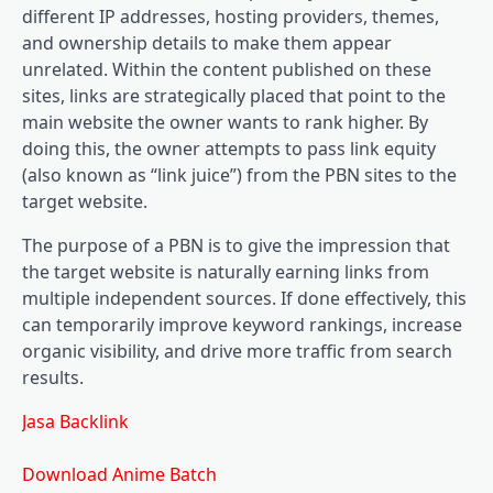
different IP addresses, hosting providers, themes,
and ownership details to make them appear
unrelated. Within the content published on these
sites, links are strategically placed that point to the
main website the owner wants to rank higher. By
doing this, the owner attempts to pass link equity
(also known as “link juice”) from the PBN sites to the
target website.
The purpose of a PBN is to give the impression that
the target website is naturally earning links from
multiple independent sources. If done effectively, this
can temporarily improve keyword rankings, increase
organic visibility, and drive more traffic from search
results.
Jasa Backlink
Download Anime Batch