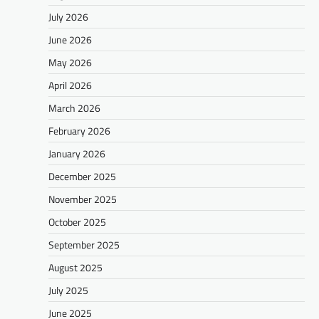
July 2026
June 2026
May 2026
April 2026
March 2026
February 2026
January 2026
December 2025
November 2025
October 2025
September 2025
August 2025
July 2025
June 2025