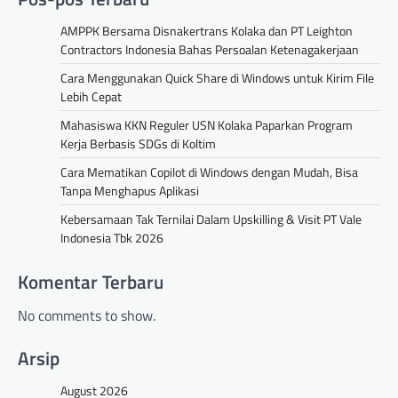
AMPPK Bersama Disnakertrans Kolaka dan PT Leighton
Contractors Indonesia Bahas Persoalan Ketenagakerjaan
Cara Menggunakan Quick Share di Windows untuk Kirim File
Lebih Cepat
Mahasiswa KKN Reguler USN Kolaka Paparkan Program
Kerja Berbasis SDGs di Koltim
Cara Mematikan Copilot di Windows dengan Mudah, Bisa
Tanpa Menghapus Aplikasi
Kebersamaan Tak Ternilai Dalam Upskilling & Visit PT Vale
Indonesia Tbk 2026
Komentar Terbaru
No comments to show.
Arsip
August 2026