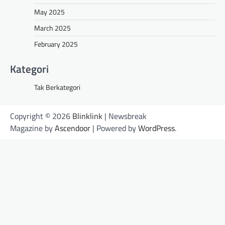
May 2025
March 2025
February 2025
Kategori
Tak Berkategori
Copyright © 2026
Blinklink
| Newsbreak
Magazine by
Ascendoor
| Powered by
WordPress
.