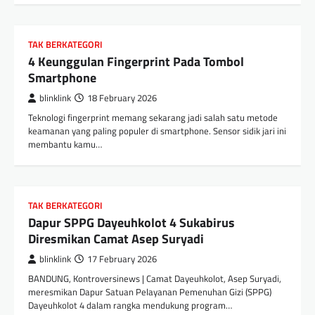
TAK BERKATEGORI
4 Keunggulan Fingerprint Pada Tombol
Smartphone
blinklink
18 February 2026
Teknologi fingerprint memang sekarang jadi salah satu metode
keamanan yang paling populer di smartphone. Sensor sidik jari ini
membantu kamu…
TAK BERKATEGORI
Dapur SPPG Dayeuhkolot 4 Sukabirus
Diresmikan Camat Asep Suryadi
blinklink
17 February 2026
BANDUNG, Kontroversinews | Camat Dayeuhkolot, Asep Suryadi,
meresmikan Dapur Satuan Pelayanan Pemenuhan Gizi (SPPG)
Dayeuhkolot 4 dalam rangka mendukung program…